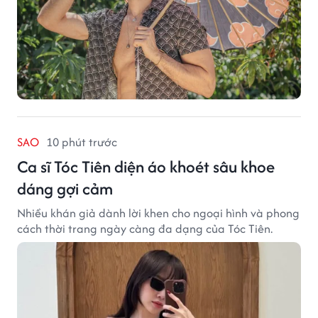
SAO
10 phút trước
Ca sĩ Tóc Tiên diện áo khoét sâu khoe
dáng gợi cảm
Nhiều khán giả dành lời khen cho ngoại hình và phong
cách thời trang ngày càng đa dạng của Tóc Tiên.