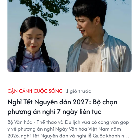
CẬN CẢNH CUỘC SỐNG
1 giờ trước
Nghỉ Tết Nguyên đán 2027: Bộ chọn
phương án nghỉ 7 ngày liên tục
Bộ Văn hóa - Thể thao và Du lịch vừa có công văn góp
ý về phương án nghỉ Ngày Văn hóa Việt Nam năm
2026, nghỉ Tết Nguyên đán và nghỉ lễ Quốc khánh năm