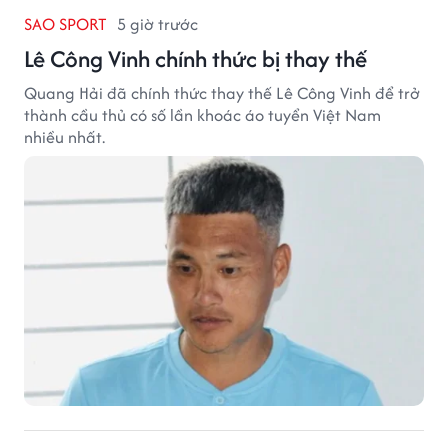
SAO SPORT
5 giờ trước
Lê Công Vinh chính thức bị thay thế
Quang Hải đã chính thức thay thế Lê Công Vinh để trở
thành cầu thủ có số lần khoác áo tuyển Việt Nam
nhiều nhất.