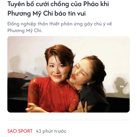
Tuyên bố cưới chồng của Pháo khi
Phương Mỹ Chi báo tin vui
Đồng nghiệp thân thiết phản ứng gây chú ý về
Phương Mỹ Chi.
SAO SPORT
43 phút trước