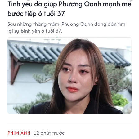
Tình yêu đã giúp Phương Oanh mạnh mẽ
bước tiếp ở tuổi 37
Sau những thăng trầm, Phương Oanh đang dần tìm
lại sự bình yên ở tuổi 37.
PHIM ẢNH
12 phút trước