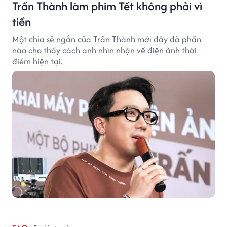
Trấn Thành làm phim Tết không phải vì
tiền
Một chia sẻ ngắn của Trấn Thành mới đây đã phần
nào cho thấy cách anh nhìn nhận về điện ảnh thời
điểm hiện tại.