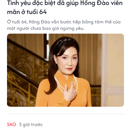
Tình yêu đặc biệt đã giúp Hồng Đào viên
mãn ở tuổi 64
Ở tuổi 64, Hồng Đào vẫn bước tiếp bằng tâm thế của
một người chưa bao giờ ngừng yêu.
SAO
5 giờ trước