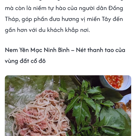
mà còn là niềm tự hào của người dân Đồng
Tháp, góp phần đưa hương vị miền Tây đến
gần hơn với du khách khắp nơi.
Nem Yên Mạc Ninh Bình – Nét thanh tao của
vùng đất cố đô