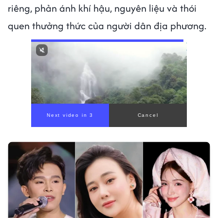
riêng, phản ánh khí hậu, nguyên liệu và thói
quen thưởng thức của người dân địa phương.