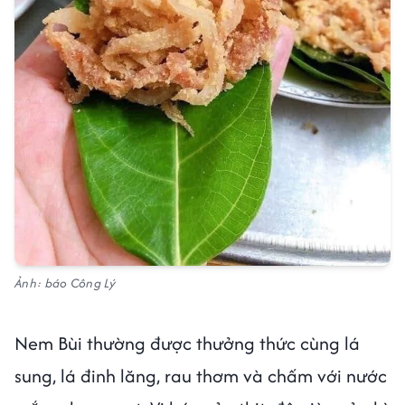
Ảnh: báo Công Lý
Nem Bùi thường được thưởng thức cùng lá
sung, lá đinh lăng, rau thơm và chấm với nước