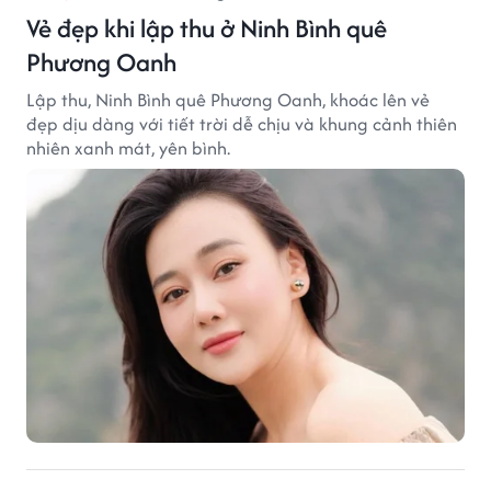
Vẻ đẹp khi lập thu ở Ninh Bình quê
Phương Oanh
Lập thu, Ninh Bình quê Phương Oanh, khoác lên vẻ
đẹp dịu dàng với tiết trời dễ chịu và khung cảnh thiên
nhiên xanh mát, yên bình.