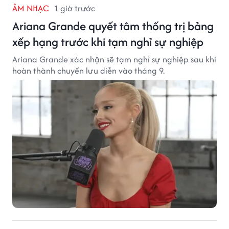
ÂM NHẠC
1 giờ trước
Ariana Grande quyết tâm thống trị bảng
xếp hạng trước khi tạm nghỉ sự nghiệp
Ariana Grande xác nhận sẽ tạm nghỉ sự nghiệp sau khi
hoàn thành chuyến lưu diễn vào tháng 9.