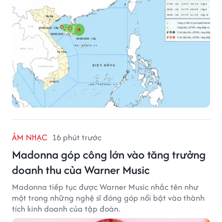
ÂM NHẠC
16 phút trước
Madonna góp công lớn vào tăng trưởng
doanh thu của Warner Music
Madonna tiếp tục được Warner Music nhắc tên như
một trong những nghệ sĩ đóng góp nổi bật vào thành
tích kinh doanh của tập đoàn.