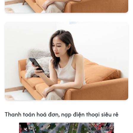
Thanh toán hoá đơn, nạp điện thoại siêu rẻ