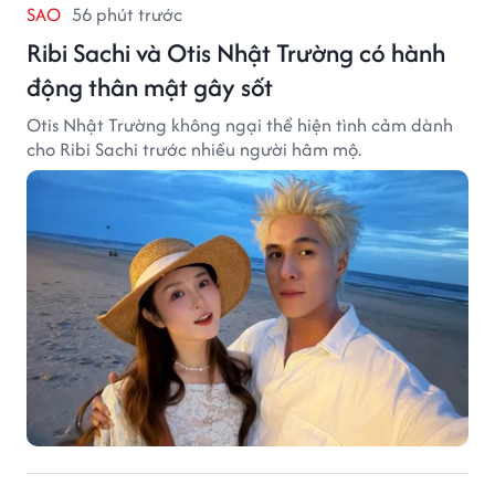
SAO
56 phút trước
Ribi Sachi và Otis Nhật Trường có hành
động thân mật gây sốt
Otis Nhật Trường không ngại thể hiện tình cảm dành
cho Ribi Sachi trước nhiều người hâm mộ.