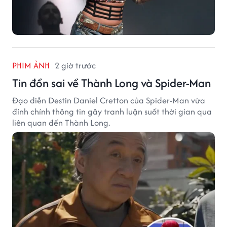
PHIM ẢNH
2 giờ trước
Tin đồn sai về Thành Long và Spider-Man
Đạo diễn Destin Daniel Cretton của Spider-Man vừa
đính chính thông tin gây tranh luận suốt thời gian qua
liên quan đến Thành Long.