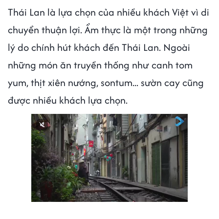
Thái Lan là lựa chọn của nhiều khách Việt vì di
chuyển thuận lợi. Ẩm thực là một trong những
lý do chính hút khách đến Thái Lan. Ngoài
những món ăn truyền thống như canh tom
yum, thịt xiên nướng, sontum... sườn cay cũng
được nhiều khách lựa chọn.