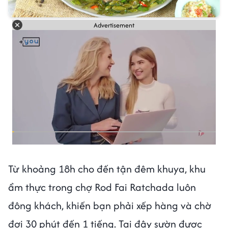
Advertisement
Từ khoảng 18h cho đến tận đêm khuya, khu
ẩm thực trong chợ Rod Fai Ratchada luôn
đông khách, khiến bạn phải xếp hàng và chờ
đợi 30 phút đến 1 tiếng. Tại đây sườn được