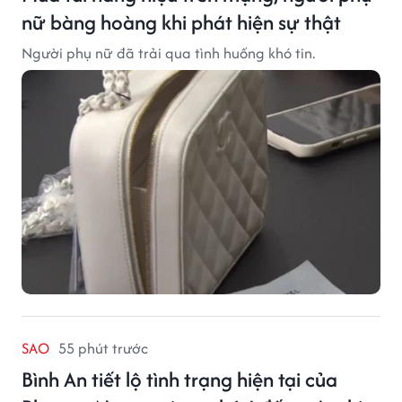
nữ bàng hoàng khi phát hiện sự thật
Người phụ nữ đã trải qua tình huống khó tin.
SAO
55 phút trước
Bình An tiết lộ tình trạng hiện tại của