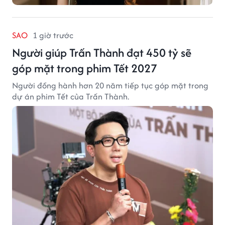
SAO
1 giờ trước
Người giúp Trấn Thành đạt 450 tỷ sẽ
góp mặt trong phim Tết 2027
Người đồng hành hơn 20 năm tiếp tục góp mặt trong
dự án phim Tết của Trấn Thành.