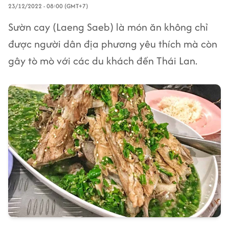
23/12/2022 - 08:00 (GMT+7)
Sườn cay (Laeng Saeb) là món ăn không chỉ
được người dân địa phương yêu thích mà còn
gây tò mò với các du khách đến Thái Lan.