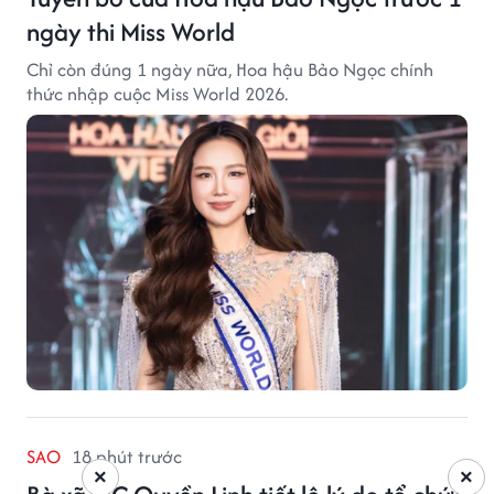
ngày thi Miss World
Chỉ còn đúng 1 ngày nữa, Hoa hậu Bảo Ngọc chính
thức nhập cuộc Miss World 2026.
SAO
18 phút trước
×
×