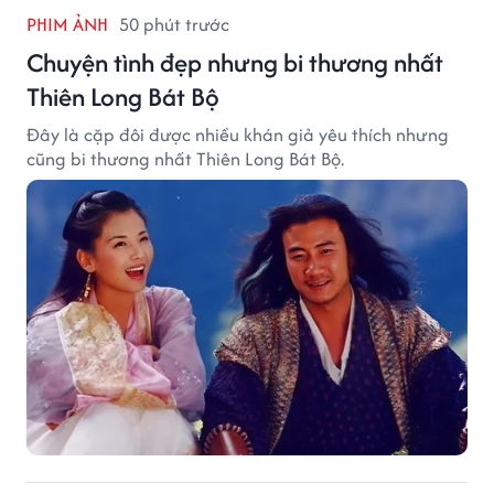
PHIM ẢNH
50 phút trước
Chuyện tình đẹp nhưng bi thương nhất
Thiên Long Bát Bộ
Đây là cặp đôi được nhiều khán giả yêu thích nhưng
cũng bi thương nhất Thiên Long Bát Bộ.