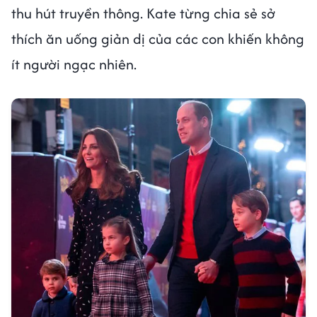
thu hút truyền thông. Kate từng chia sẻ sở
thích ăn uống giản dị của các con khiến không
ít người ngạc nhiên.