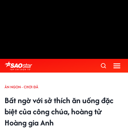
ĂN NGON - CHƠI ĐÃ
Bất ngờ với sở thích ăn uống đặc
biệt của công chúa, hoàng tử
Hoàng gia Anh