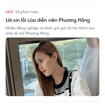
SAO
43 phút trước
Lời xin lỗi của diễn viên Phương Hằng
Nhiều đồng nghiệp và khán giả gửi lời hỏi thăm sau
chia sẻ của Phương Hằng.