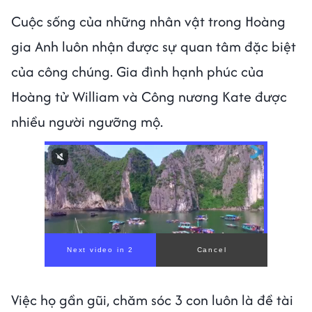
Cuộc sống của những nhân vật trong Hoàng
gia Anh luôn nhận được sự quan tâm đặc biệt
của công chúng. Gia đình hạnh phúc của
Hoàng tử William và Công nương Kate được
nhiều người ngưỡng mộ.
Việc họ gần gũi, chăm sóc 3 con luôn là đề tài