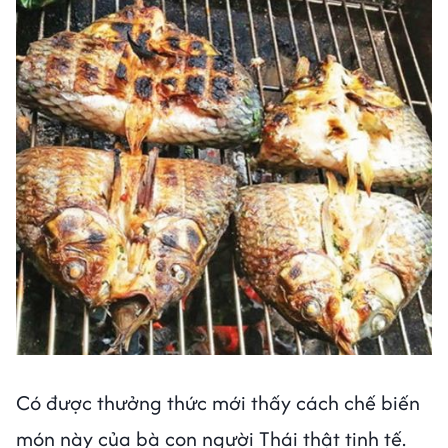
Có được thưởng thức mới thấy cách chế biến
món này của bà con người Thái thật tinh tế.