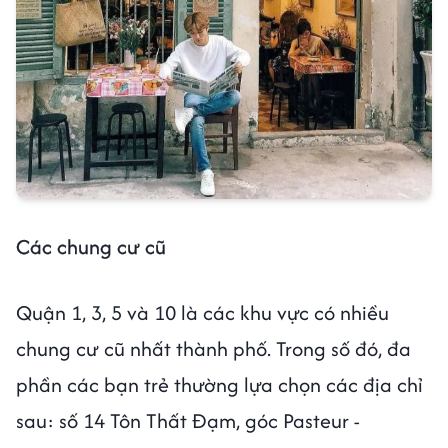
Các chung cư cũ
Quận 1, 3, 5 và 10 là các khu vực có nhiều
chung cư cũ nhất thành phố. Trong số đó, đa
phần các bạn trẻ thường lựa chọn các địa chỉ
sau: số 14 Tôn Thất Đạm, góc Pasteur -