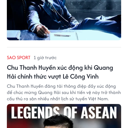
SAO SPORT
1 giờ trước
Chu Thanh Huyền xúc động khi Quang
Hải chính thức vượt Lê Công Vinh
Chu Thanh Huyền đăng tải thông điệp đầy xúc động
để chúc mừng Quang Hải sau khi tiền vệ này trở thành
cầu thủ ra sân nhiều nhất lịch sử tuyển Việt Nam.