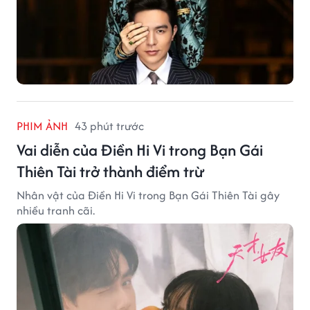
PHIM ẢNH
43 phút trước
Vai diễn của Điền Hi Vi trong Bạn Gái
Thiên Tài trở thành điểm trừ
Nhân vật của Điền Hi Vi trong Bạn Gái Thiên Tài gây
nhiều tranh cãi.