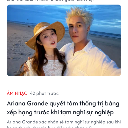
ÂM NHẠC
42 phút trước
Ariana Grande quyết tâm thống trị bảng
xếp hạng trước khi tạm nghỉ sự nghiệp
Ariana Grande xác nhận sẽ tạm nghỉ sự nghiệp sau khi
hoàn thành chuyến lưu diễn vào tháng 9.