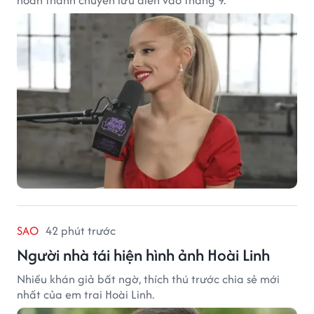
SAO
42 phút trước
Người nhà tái hiện hình ảnh Hoài Linh
Nhiều khán giả bất ngờ, thích thú trước chia sẻ mới
nhất của em trai Hoài Linh.