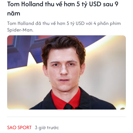
Tom Holland thu về hơn 5 tỷ USD sau 9
năm
Tom Holland đã thu về hơn 5 tỷ USD với 4 phần phim
Spider-Man.
SAO SPORT
3 giờ trước