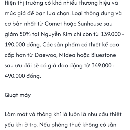
Hiện thị trường có khá nhiều thương hiệu và
mức giá để bạn lựa chọn. Loại thông dụng và
cơ bản nhất từ Comet hoặc Sunhouse sau
giảm 50% tại Nguyễn Kim chỉ còn từ 139.000 -
190.000 đồng. Các sản phẩm có thiết kế cao
cấp hơn từ Daewoo, Midea hoặc Bluestone
sau ưu đãi sẽ có giá dao động từ 349.000 -
490.000 đồng.
Quạt máy
Làm mát và thông khí là luôn là nhu cầu thiết
yếu khi ở trọ. Nếu phòng thuê không có sẵn