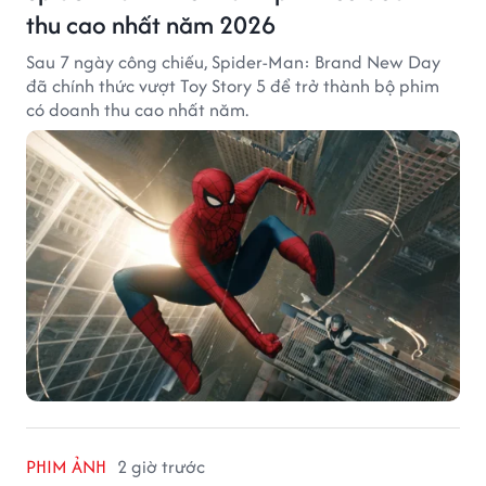
thu cao nhất năm 2026
Sau 7 ngày công chiếu, Spider-Man: Brand New Day
đã chính thức vượt Toy Story 5 để trở thành bộ phim
có doanh thu cao nhất năm.
PHIM ẢNH
2 giờ trước