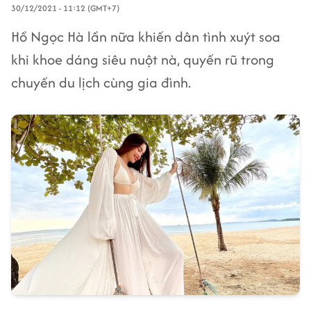
30/12/2021 - 11:12 (GMT+7)
Hồ Ngọc Hà lần nữa khiến dân tình xuýt soa
khi khoe dáng siêu nuột nà, quyến rũ trong
chuyến du lịch cùng gia đình.