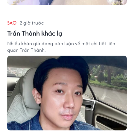
SAO
2 giờ trước
Trấn Thành khác lạ
Nhiều khán giả đang bàn luận về một chi tiết liên
quan Trấn Thành.