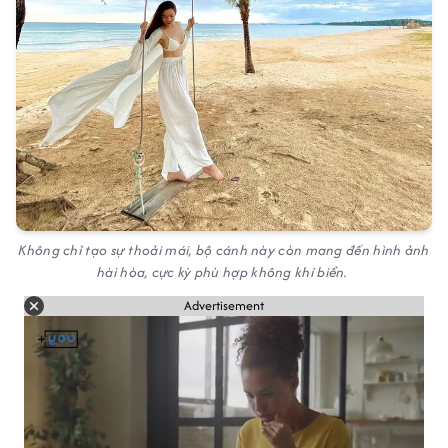
Không chỉ tạo sự thoải mái, bộ cánh này còn mang đến hình ảnh
hài hòa, cực kỳ phù hợp không khí biển.
Advertisement