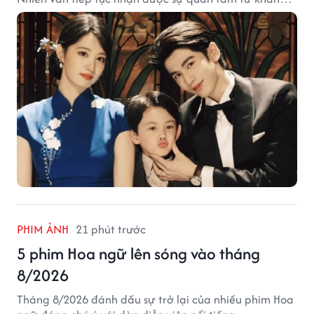
giả.
PHIM ẢNH
21 phút trước
5 phim Hoa ngữ lên sóng vào tháng
8/2026
Tháng 8/2026 đánh dấu sự trở lại của nhiều phim Hoa