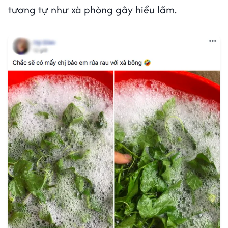
tương tự như xà phòng gây hiểu lầm.