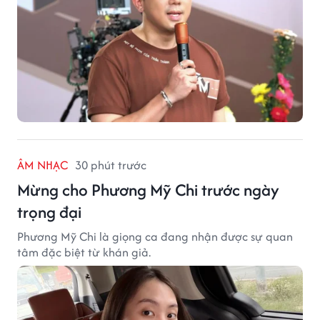
ÂM NHẠC
30 phút trước
Mừng cho Phương Mỹ Chi trước ngày
trọng đại
Phương Mỹ Chi là giọng ca đang nhận được sự quan
tâm đặc biệt từ khán giả.