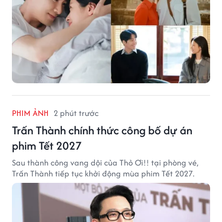
PHIM ẢNH
2 phút trước
Trấn Thành chính thức công bố dự án
phim Tết 2027
Sau thành công vang dội của Thỏ Ơi!! tại phòng vé,
Trấn Thành tiếp tục khởi động mùa phim Tết 2027.