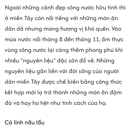
Ngoài những cảnh đẹp sông nước hữu tình thì
ở miền Tây còn nổi tiếng với những món ăn
dân dã nhưng mang hương vị khó quên. Vào
mùa nước nổi tháng 8 đến tháng 11, ẩm thực
vùng sông nước lại càng thêm phong phú khi
nhiều "nguyên liệu" đặc sản đổ về. Những
nguyên liệu gắn liền với đời sống của người
dân miền Tây được chế biến bằng công thức
kết hợp mới lạ trở thành những món ăn đậm
đà và hay ho hệt như tính cách của họ.
Cá linh nấu lẩu