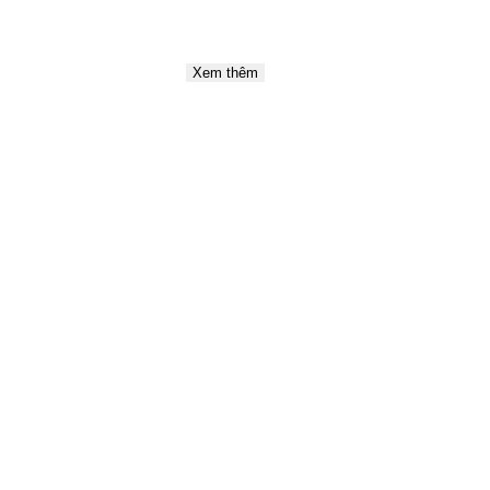
Xem thêm