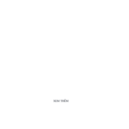
XEM THÊM