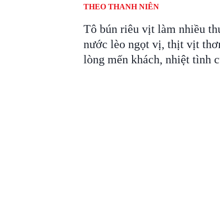
THEO THANH NIÊN
Tô bún riêu vịt làm nhiều 
nước lèo ngọt vị, thịt vịt 
lòng mến khách, nhiệt tình 