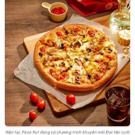
Hiện tại, Pizza Hut đang có chương trình khuyến mãi Đại tiệc cuối