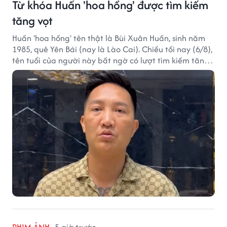
Từ khóa Huấn 'hoa hồng' được tìm kiếm
tăng vọt
Huấn 'hoa hồng' tên thật là Bùi Xuân Huấn, sinh năm
1985, quê Yên Bái (nay là Lào Cai). Chiều tối nay (6/8),
tên tuổi của người này bất ngờ có lượt tìm kiếm tăng
vọt.
PHIM ẢNH
5 giờ trước