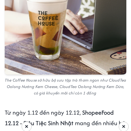
The Coffee House sở hữu bộ sưu tập trà thơm ngon như CloudTea
Oolong Nướng Kem Cheese, CloudTea Oolong Nướng Kem Dừa,
có giá khuyến mãi chỉ còn 1 đồng
Từ ngày 1.12 đến ngày 12.12,
ShopeeFood
12.12 - Siêu Tiệc Sinh Nhật
mang đến nhiều bộ
×
×