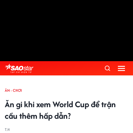
ĂN - CHƠI
Ăn gi khi xem World Cup để trận
cầu thêm hấp dẫn?
T.H