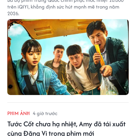
trên iQIYI, khẳng định sức hút mạnh mẽ trong năm
2026.
PHIM ẢNH
4 giờ trước
Tước Cốt chưa hạ nhiệt, Amy đã tái xuất
cùng Đặng Vi trong phim mới