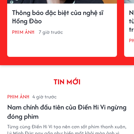
Thông báo đặc biệt của nghệ sĩ
N
Hồng Đào
t
t
PHIM ẢNH
7 giờ trước
P
TIN MỚI
PHIM ẢNH
4 giờ trước
Nam chính đầu tiên của Điền Hi Vi ngừng
đóng phim
Từng cùng Điền Hi Vi tạo nên cơn sốt phim thanh xuân,
Lý Minh Đức nay gần như biến mất khỏi màn ảnh vì