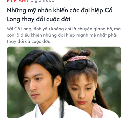
Những mỹ nhân khiến các đại hiệp Cổ
Long thay đổi cuộc đời
Với Cổ Long, tình yêu không chỉ là chuyện giang hồ, mà
còn là điều khiến những đại hiệp mạnh mẽ nhất phải
thay đổi cả cuộc đời.