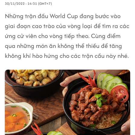
30/11/2022 - 14:31 (GMT+7)
Những trận đấu World Cup đang bước vào
giai đoạn cao trào của vòng loại để tìm ra các
ứng cử viên cho vòng tiếp theo. Cùng điểm
qua những món ăn không thể thiếu để tăng
không khí hào hứng cho các trận cầu này nhé.