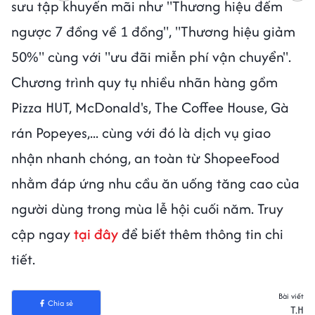
sưu tập khuyến mãi như "Thương hiệu đếm
ngược 7 đồng về 1 đồng", "Thương hiệu giảm
50%" cùng với "ưu đãi miễn phí vận chuyển".
Chương trình quy tụ nhiều nhãn hàng gồm
Pizza HUT, McDonald's, The Coffee House, Gà
rán Popeyes,... cùng với đó là dịch vụ giao
nhận nhanh chóng, an toàn từ ShopeeFood
nhằm đáp ứng nhu cầu ăn uống tăng cao của
người dùng trong mùa lễ hội cuối năm. Truy
cập ngay
tại đây
để biết thêm thông tin chi
tiết.
Bài viết
Chia sẻ
T.H