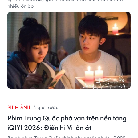
nhiều ồn ào.
PHIM ẢNH
4 giờ trước
Phim Trung Quốc phá vạn trên nền tảng
iQIYI 2026: Điền Hi Vi lấn át
Ba bộ phim Trung Quốc chinh phục mốc nhiệt 10.000