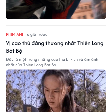
PHIM ẢNH
6 giờ trước
Vị cao thủ đáng thương nhất Thiên Long
Bát Bộ
Đây là một trong những cao thủ bi kịch và ám ảnh
nhất của Thiên Long Bát Bộ.