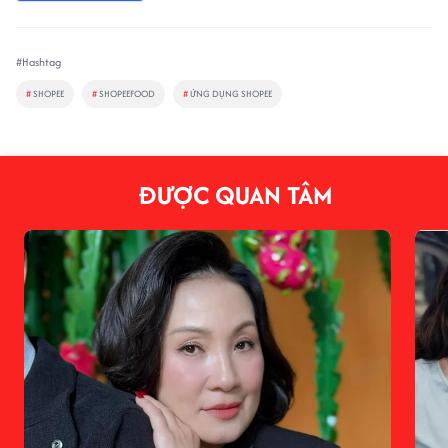
#Hashtag
#
SHOPEE
#
SHOPEEFOOD
#
ỨNG DỤNG SHOPEE
ĐƯỢC QUAN TÂM