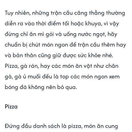
Tuy nhiên, những trận cầu căng thẳng thường
diễn ra vào thời điểm tối hoặc khuya, vì vậy
đừng chỉ ăn mì gói và uống nước ngọt, hãy
chuẩn bị chút món ngon để trận cầu thêm hay
và bản thân cũng giữ được sức khỏe nhé.
Pizza, gà rán, hay các món ăn vặt như chân
gà, gà ủ muối đều là top các món ngon xem
bóng đá không nên bỏ qua.
Pizza
Đứng đầu danh sách là pizza, món ăn cung