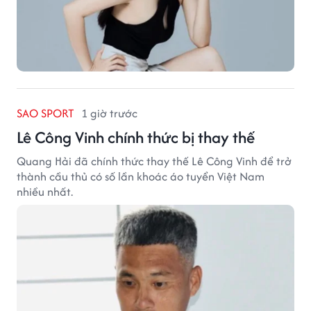
SAO SPORT
1 giờ trước
Lê Công Vinh chính thức bị thay thế
Quang Hải đã chính thức thay thế Lê Công Vinh để trở
thành cầu thủ có số lần khoác áo tuyển Việt Nam
nhiều nhất.