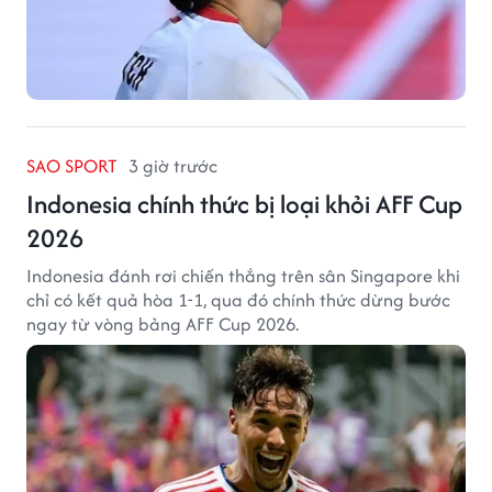
SAO SPORT
3 giờ trước
Indonesia chính thức bị loại khỏi AFF Cup
2026
Indonesia đánh rơi chiến thắng trên sân Singapore khi
chỉ có kết quả hòa 1-1, qua đó chính thức dừng bước
ngay từ vòng bảng AFF Cup 2026.