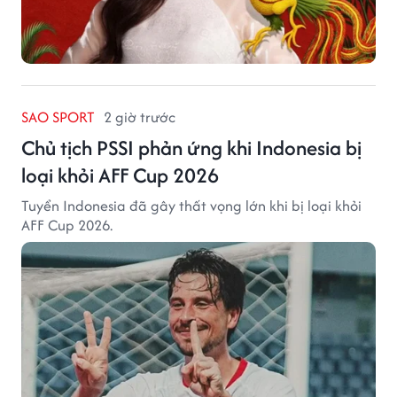
SAO SPORT
2 giờ trước
Chủ tịch PSSI phản ứng khi Indonesia bị
loại khỏi AFF Cup 2026
Tuyển Indonesia đã gây thất vọng lớn khi bị loại khỏi
AFF Cup 2026.