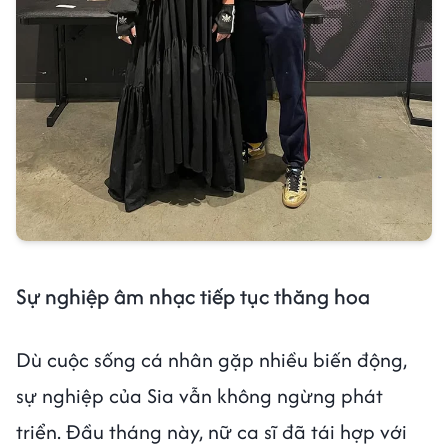
Sự nghiệp âm nhạc tiếp tục thăng hoa
Dù cuộc sống cá nhân gặp nhiều biến động,
sự nghiệp của Sia vẫn không ngừng phát
triển. Đầu tháng này, nữ ca sĩ đã tái hợp với