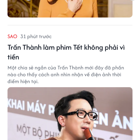
SAO
31 phút trước
Trấn Thành làm phim Tết không phải vì
tiền
Một chia sẻ ngắn của Trấn Thành mới đây đã phần
nào cho thấy cách anh nhìn nhận về điện ảnh thời
điểm hiện tại.