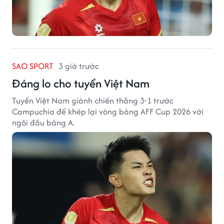
SAO SPORT
3 giờ trước
Đáng lo cho tuyển Việt Nam
Tuyển Việt Nam giành chiến thắng 3-1 trước
Campuchia để khép lại vòng bảng AFF Cup 2026 với
ngôi đầu bảng A.