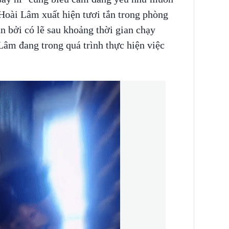
oài Lâm xuất hiện tươi tắn trong phòng
ần bởi có lẽ sau khoảng thời gian chạy
Lâm đang trong quá trình thực hiện việc