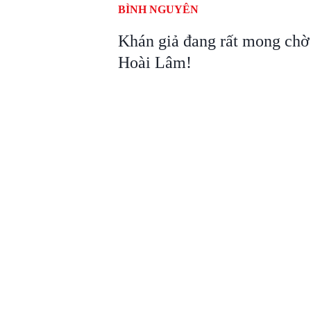
BÌNH NGUYÊN
Khán giả đang rất mong chờ
Hoài Lâm!