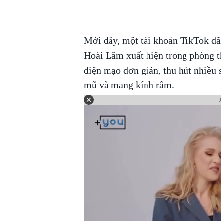
Mới đây, một tài khoản TikTok đã 
Hoài Lâm xuất hiện trong phòng t
diện mạo đơn giản, thu hút nhiều 
mũ và mang kính râm.