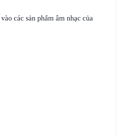
 vào các sản phẩm âm nhạc của