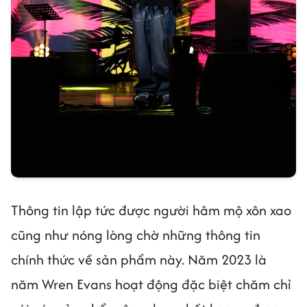
Thông tin lập tức được người hâm mộ xôn xao
cũng như nóng lòng chờ những thông tin
chính thức về sản phẩm này. Năm 2023 là
năm Wren Evans hoạt động đặc biệt chăm chỉ