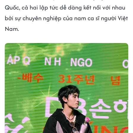
Quốc, cả hai lập tức dễ dàng kết nối với nhau
bởi sự chuyên nghiệp của nam ca sĩ người Việt
Nam.