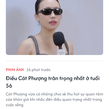
PHIM ẢNH
16 phút trước
Điều Cát Phượng trân trọng nhất ở tuổi
56
Cát Phượng vừa có những chia sẻ thu hút sự quan tâm
của khán giả khi nhắc đến điều quan trọng nhất trong
cuộc sống.