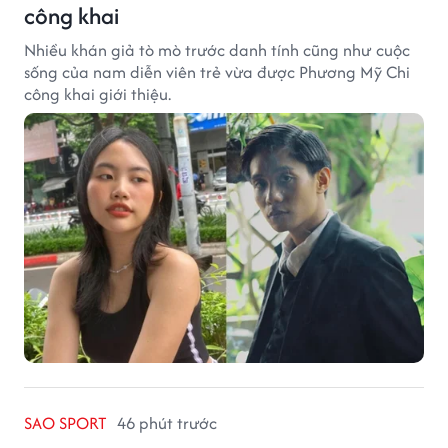
công khai
Nhiều khán giả tò mò trước danh tính cũng như cuộc
sống của nam diễn viên trẻ vừa được Phương Mỹ Chi
công khai giới thiệu.
SAO SPORT
46 phút trước