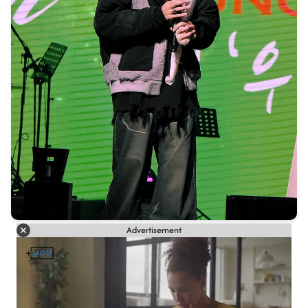
Advertisement