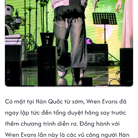
Có mặt tại Hàn Quốc từ sớm, Wren Evans đã
ngay lập tức đến tổng duyệt hăng say trước
thềm chương trình diễn ra. Đồng hành với
Wren Evans lần này là các vũ công người Hàn