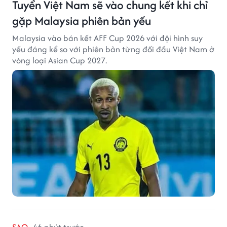
Tuyển Việt Nam sẽ vào chung kết khi chỉ
gặp Malaysia phiên bản yếu
Malaysia vào bán kết AFF Cup 2026 với đội hình suy
yếu đáng kể so với phiên bản từng đối đầu Việt Nam ở
vòng loại Asian Cup 2027.