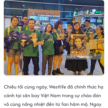
Chiều tối cùng ngày, Westlife đã chính thức hạ
cánh tại sân bay Việt Nam trong sự chào đón
vô cùng nồng nhiệt đến từ fan hâm mộ. Ngay