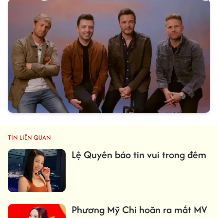
TIN LIÊN QUAN
Lệ Quyên báo tin vui trong đêm
Phương Mỹ Chi hoãn ra mắt MV