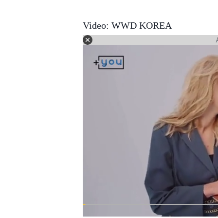
Video: WWD KOREA