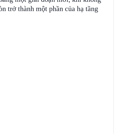
òn trở thành một phần của hạ tầng