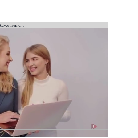
Advertisement