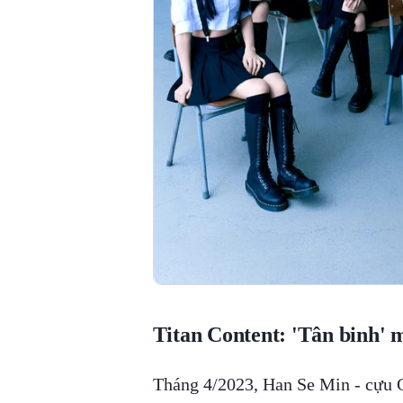
Titan Content: 'Tân binh
Tháng 4/2023, Han Se Min - cựu 