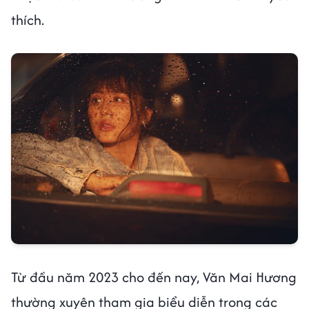
thích.
Từ đầu năm 2023 cho đến nay, Văn Mai Hương
thường xuyên tham gia biểu diễn trong các