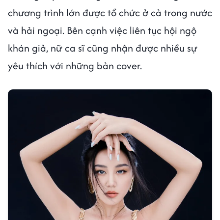
chương trình lớn được tổ chức ở cả trong nước
và hải ngoại. Bên cạnh việc liên tục hội ngộ
khán giả, nữ ca sĩ cũng nhận được nhiều sự
yêu thích với những bản cover.