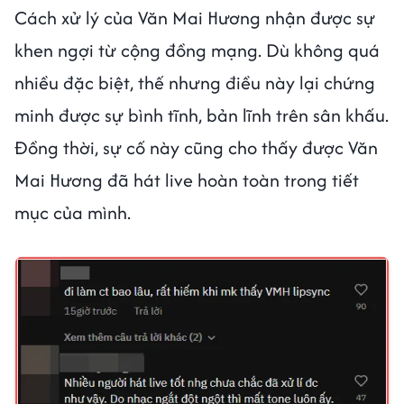
Cách xử lý của Văn Mai Hương nhận được sự
khen ngợi từ cộng đồng mạng. Dù không quá
nhiều đặc biệt, thế nhưng điều này lại chứng
minh được sự bình tĩnh, bản lĩnh trên sân khấu.
Đồng thời, sự cố này cũng cho thấy được Văn
Mai Hương đã hát live hoàn toàn trong tiết
mục của mình.