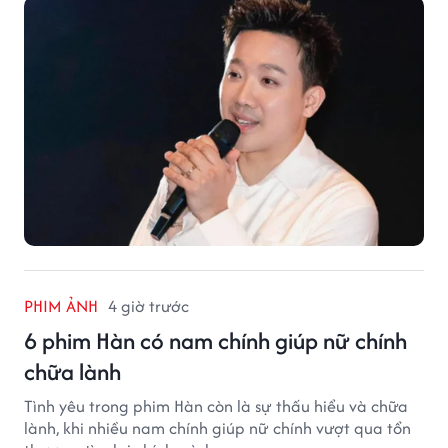
PHIM ẢNH
4 giờ trước
6 phim Hàn có nam chính giúp nữ chính
chữa lành
Tình yêu trong phim Hàn còn là sự thấu hiểu và chữa
lành, khi nhiều nam chính giúp nữ chính vượt qua tổn