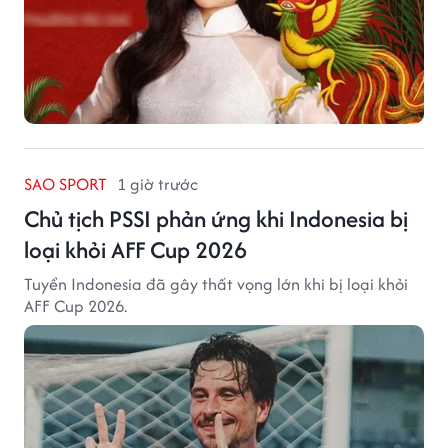
SAO SPORT
1 giờ trước
Chủ tịch PSSI phản ứng khi Indonesia bị
loại khỏi AFF Cup 2026
Tuyển Indonesia đã gây thất vọng lớn khi bị loại khỏi
AFF Cup 2026.