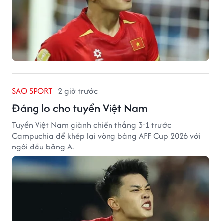
SAO SPORT
2 giờ trước
Đáng lo cho tuyển Việt Nam
Tuyển Việt Nam giành chiến thắng 3-1 trước
Campuchia để khép lại vòng bảng AFF Cup 2026 với
ngôi đầu bảng A.