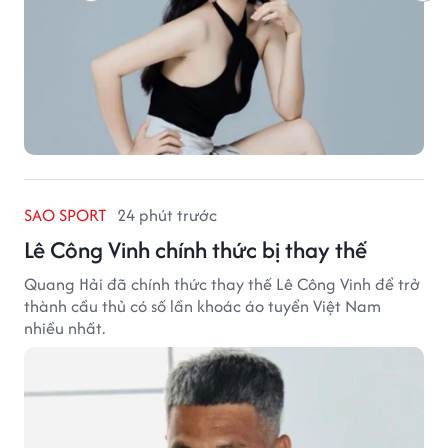
SAO SPORT
24 phút trước
Lê Công Vinh chính thức bị thay thế
Quang Hải đã chính thức thay thế Lê Công Vinh để trở
thành cầu thủ có số lần khoác áo tuyển Việt Nam
nhiều nhất.