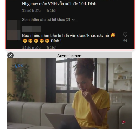
Advertisement