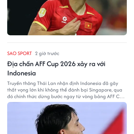
SAO SPORT
2 giờ trước
Địa chấn AFF Cup 2026 xảy ra với
Indonesia
Truyền thông Thái Lan nhận định Indonesia đã gây
thất vọng lớn khi không thể đánh bại Singapore, qua
đó chính thức dừng bước ngay từ vòng bảng AFF Cup
2026.