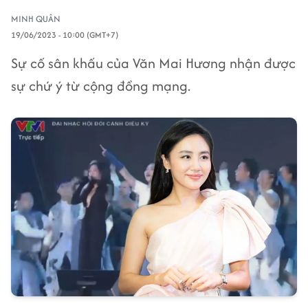
MINH QUÂN
19/06/2023 - 10:00 (GMT+7)
Sự cố sân khấu của Văn Mai Hương nhận được
sự chứ ý từ cộng đồng mạng.