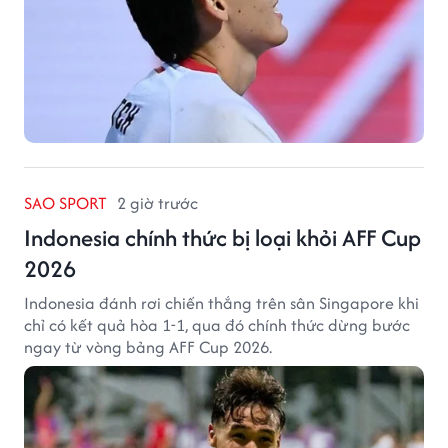
SAO SPORT
2 giờ trước
Indonesia chính thức bị loại khỏi AFF Cup
2026
Indonesia đánh rơi chiến thắng trên sân Singapore khi
chỉ có kết quả hòa 1-1, qua đó chính thức dừng bước
ngay từ vòng bảng AFF Cup 2026.