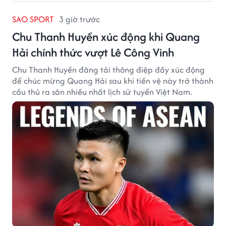
SAO SPORT
3 giờ trước
Chu Thanh Huyền xúc động khi Quang
Hải chính thức vượt Lê Công Vinh
Chu Thanh Huyền đăng tải thông điệp đầy xúc động
để chúc mừng Quang Hải sau khi tiền vệ này trở thành
cầu thủ ra sân nhiều nhất lịch sử tuyển Việt Nam.