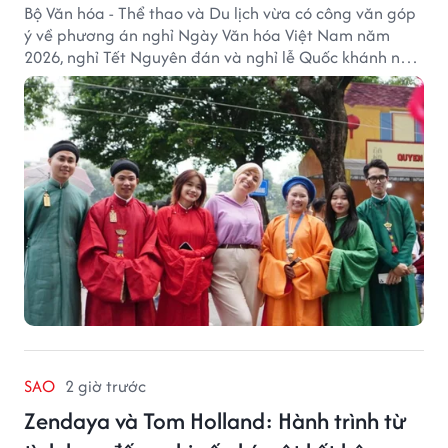
Bộ Văn hóa - Thể thao và Du lịch vừa có công văn góp
ý về phương án nghỉ Ngày Văn hóa Việt Nam năm
2026, nghỉ Tết Nguyên đán và nghỉ lễ Quốc khánh năm
2027.
SAO
2 giờ trước
Zendaya và Tom Holland: Hành trình từ