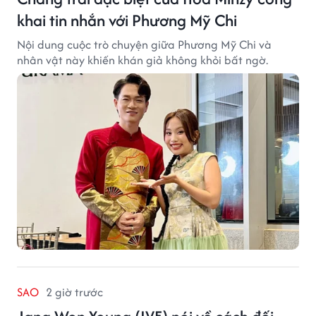
khai tin nhắn với Phương Mỹ Chi
Nội dung cuộc trò chuyện giữa Phương Mỹ Chi và
nhân vật này khiến khán giả không khỏi bất ngờ.
SAO
2 giờ trước