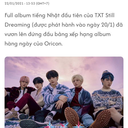
22/01/2021 - 13:53 (GMT+7)
Full album tiếng Nhật đầu tiên của TXT Still
Dreaming (được phát hành vào ngày 20/1) đã
vươn lên đứng đầu bảng xếp hạng album
hàng ngày của Oricon.