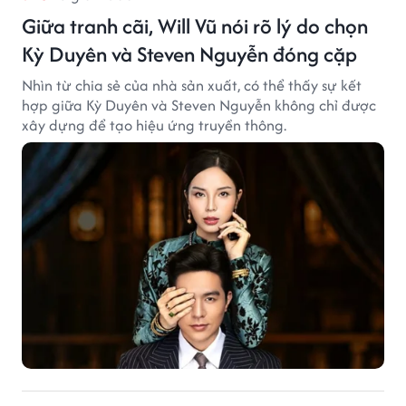
Giữa tranh cãi, Will Vũ nói rõ lý do chọn
Kỳ Duyên và Steven Nguyễn đóng cặp
Nhìn từ chia sẻ của nhà sản xuất, có thể thấy sự kết
hợp giữa Kỳ Duyên và Steven Nguyễn không chỉ được
xây dựng để tạo hiệu ứng truyền thông.