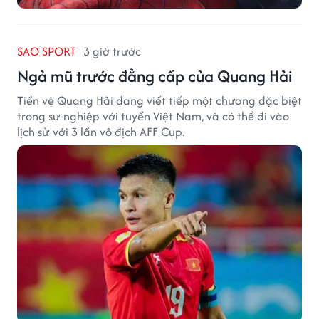
SAO SPORT
3 giờ trước
Ngả mũ trước đẳng cấp của Quang Hải
Tiền vệ Quang Hải đang viết tiếp một chương đặc biệt
trong sự nghiệp với tuyển Việt Nam, và có thể đi vào
lịch sử với 3 lần vô địch AFF Cup.