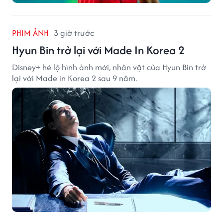
PHIM ẢNH
3 giờ trước
Hyun Bin trở lại với Made In Korea 2
Disney+ hé lộ hình ảnh mới, nhân vật của Hyun Bin trở
lại với Made in Korea 2 sau 9 năm.