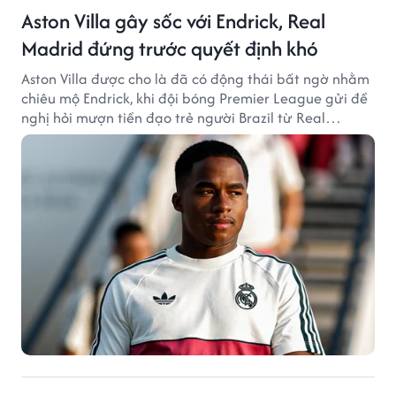
Aston Villa gây sốc với Endrick, Real
Madrid đứng trước quyết định khó
Aston Villa được cho là đã có động thái bất ngờ nhằm
chiêu mộ Endrick, khi đội bóng Premier League gửi đề
nghị hỏi mượn tiền đạo trẻ người Brazil từ Real
Madrid.