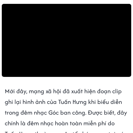
Mới đây, mạng xã hội đã xuất hiện đoạn clip
ghi lại hình ảnh của Tuấn Hưng khi biểu diễn
trong đêm nhạc Góc ban công. Được biết, đây
chính là đêm nhạc hoàn toàn miễn phí do