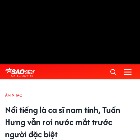
ÂM NHẠC
Nổi tiếng là ca sĩ nam tính, Tuấn
Hưng vẫn rơi nước mắt trước
người đặc biệt