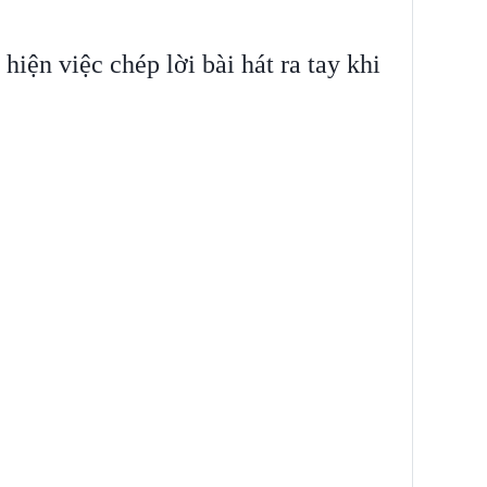
hiện việc chép lời bài hát ra tay khi