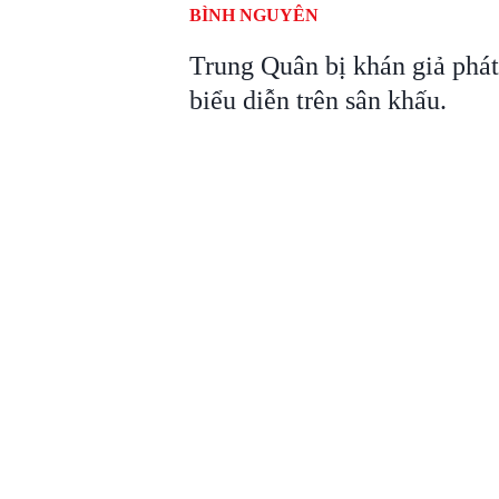
BÌNH NGUYÊN
Trung Quân bị khán giả phát 
biểu diễn trên sân khấu.