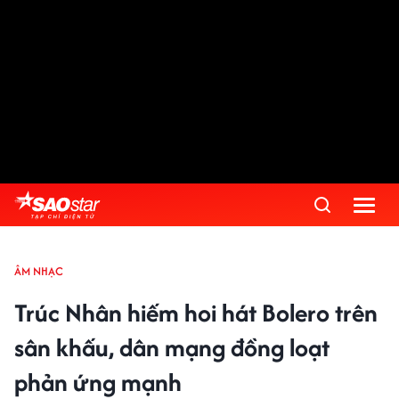
ÂM NHẠC
Trúc Nhân hiếm hoi hát Bolero trên
sân khấu, dân mạng đồng loạt
phản ứng mạnh