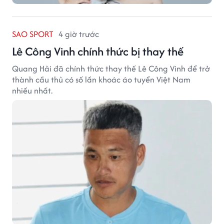
SAO SPORT
4 giờ trước
Lê Công Vinh chính thức bị thay thế
Quang Hải đã chính thức thay thế Lê Công Vinh để trở
thành cầu thủ có số lần khoác áo tuyển Việt Nam
nhiều nhất.