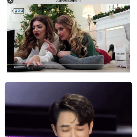
Advertisement