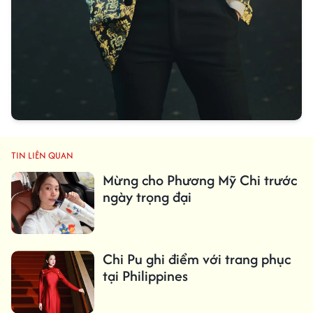
TIN LIÊN QUAN
Mừng cho Phương Mỹ Chi trước
ngày trọng đại
Chi Pu ghi điểm với trang phục
tại Philippines