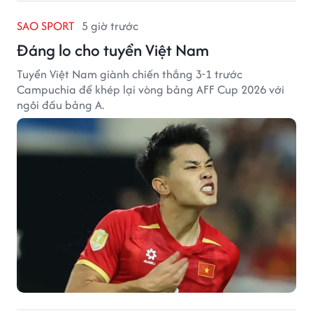
SAO SPORT
5 giờ trước
Đáng lo cho tuyển Việt Nam
Tuyển Việt Nam giành chiến thắng 3-1 trước
Campuchia để khép lại vòng bảng AFF Cup 2026 với
ngôi đầu bảng A.