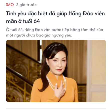
SAO
3 giờ trước
Tình yêu đặc biệt đã giúp Hồng Đào viên
mãn ở tuổi 64
Ở tuổi 64, Hồng Đào vẫn bước tiếp bằng tâm thế của
một người chưa bao giờ ngừng yêu.