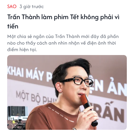
SAO
3 giờ trước
Trấn Thành làm phim Tết không phải vì
tiền
Một chia sẻ ngắn của Trấn Thành mới đây đã phần
nào cho thấy cách anh nhìn nhận về điện ảnh thời
điểm hiện tại.