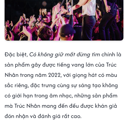
Đặc biệt,
Có không giữ mất đừng tìm
chính là
sản phẩm gây được tiếng vang lớn của Trúc
Nhân trong năm 2022, với giọng hát có màu
sắc riêng, đặc trưng cùng sự sáng tạo không
có giới hạn trong âm nhạc, những sản phẩm
mà Trúc Nhân mang đến đều được khán giả
đón nhận và đánh giá rất cao.