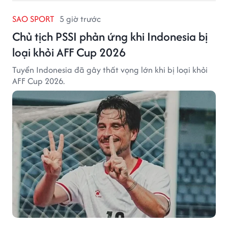
SAO SPORT
5 giờ trước
Chủ tịch PSSI phản ứng khi Indonesia bị
loại khỏi AFF Cup 2026
Tuyển Indonesia đã gây thất vọng lớn khi bị loại khỏi
AFF Cup 2026.