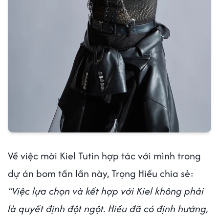
Về việc mời Kiel Tutin hợp tác với mình trong
dự án bom tấn lần này, Trọng Hiếu chia sẻ:
“Việc lựa chọn và kết hợp với Kiel không phải
là quyết định đột ngột. Hiếu đã có định hướng,