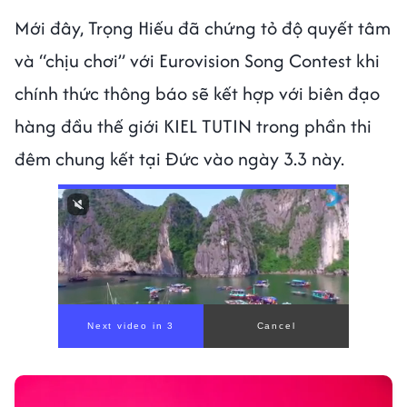
Mới đây, Trọng Hiếu đã chứng tỏ độ quyết tâm
và “chịu chơi” với Eurovision Song Contest khi
chính thức thông báo sẽ kết hợp với biên đạo
hàng đầu thế giới KIEL TUTIN trong phần thi
đêm chung kết tại Đức vào ngày 3.3 này.