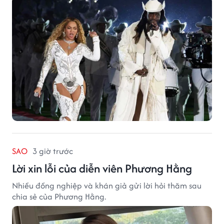
SAO
3 giờ trước
Lời xin lỗi của diễn viên Phương Hằng
Nhiều đồng nghiệp và khán giả gửi lời hỏi thăm sau
chia sẻ của Phương Hằng.