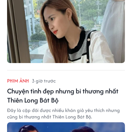
PHIM ẢNH
3 giờ trước
Chuyện tình đẹp nhưng bi thương nhất
Thiên Long Bát Bộ
Đây là cặp đôi được nhiều khán giả yêu thích nhưng
cũng bi thương nhất Thiên Long Bát Bộ.