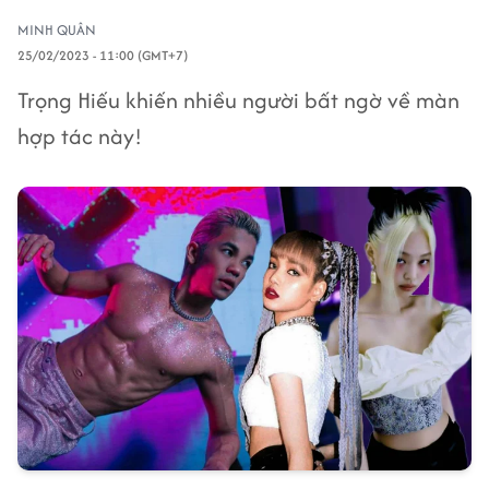
MINH QUÂN
25/02/2023 - 11:00 (GMT+7)
Trọng Hiếu khiến nhiều người bất ngờ về màn
hợp tác này!