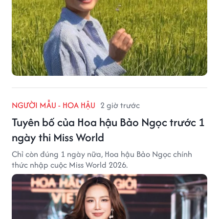
NGƯỜI MẪU - HOA HẬU
2 giờ trước
Tuyên bố của Hoa hậu Bảo Ngọc trước 1
ngày thi Miss World
Chỉ còn đúng 1 ngày nữa, Hoa hậu Bảo Ngọc chính
thức nhập cuộc Miss World 2026.