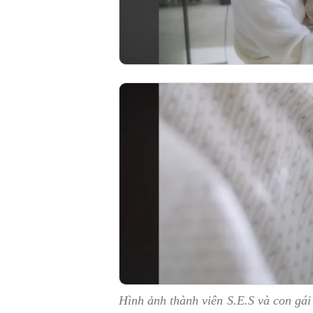
Hình ảnh thành viên S.E.S và con gái