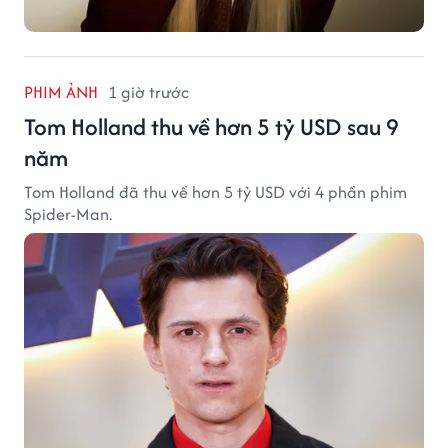
PHIM ẢNH
1 giờ trước
Tom Holland thu về hơn 5 tỷ USD sau 9
năm
Tom Holland đã thu về hơn 5 tỷ USD với 4 phần phim
Spider-Man.