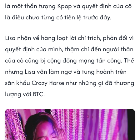
là một thần tượng Kpop và quyết định của cô
là điều chưa từng có tiền lệ trước đây.
Lisa nhận về hàng loạt lời chỉ trích, phản đối vì
quyết định của mình, thậm chí đến người thân
của cô cũng bị cộng đồng mạng tấn công. Thế
nhưng Lisa vẫn làm ngơ và tung hoành trên
sân khấu Crazy Horse như những gì đã thương
lượng với BTC.