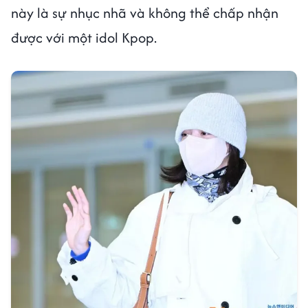
này là sự nhục nhã và không thể chấp nhận
được với một idol Kpop.