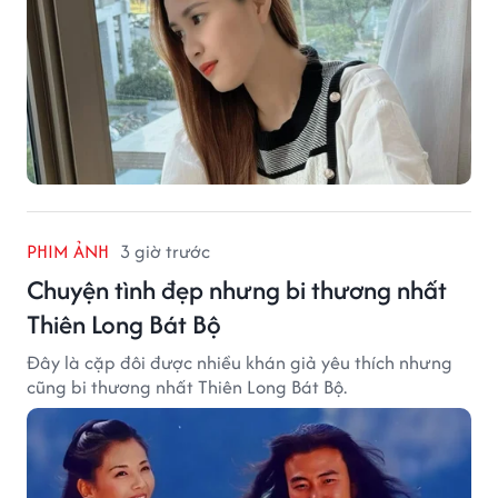
PHIM ẢNH
3 giờ trước
Chuyện tình đẹp nhưng bi thương nhất
Thiên Long Bát Bộ
Đây là cặp đôi được nhiều khán giả yêu thích nhưng
cũng bi thương nhất Thiên Long Bát Bộ.