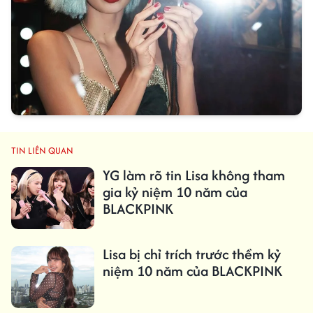
TIN LIÊN QUAN
YG làm rõ tin Lisa không tham
gia kỷ niệm 10 năm của
BLACKPINK
Lisa bị chỉ trích trước thềm kỷ
niệm 10 năm của BLACKPINK