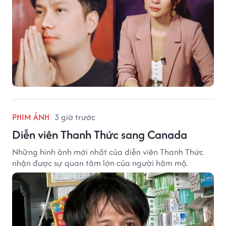
PHIM ẢNH
3 giờ trước
Diễn viên Thanh Thức sang Canada
Những hình ảnh mới nhất của diễn viên Thanh Thức
nhận được sự quan tâm lớn của người hâm mộ.