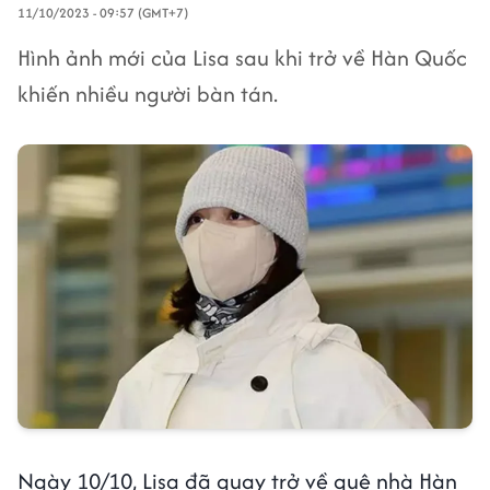
11/10/2023 - 09:57 (GMT+7)
Hình ảnh mới của Lisa sau khi trở về Hàn Quốc
khiến nhiều người bàn tán.
Ngày 10/10, Lisa đã quay trở về quê nhà Hàn