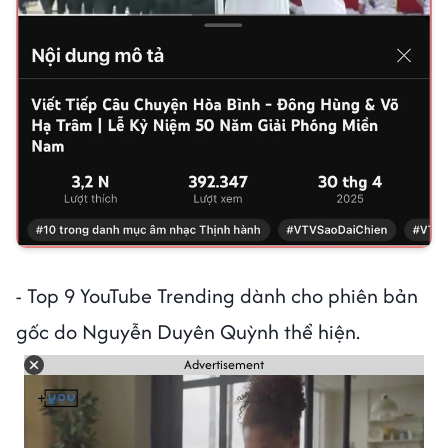
- Top 9 YouTube Trending dành cho phiên bản
gốc do Nguyễn Duyên Quỳnh thể hiện.
Advertisement