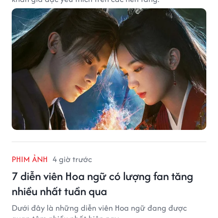
PHIM ẢNH
4 giờ trước
7 diễn viên Hoa ngữ có lượng fan tăng
nhiều nhất tuần qua
Dưới đây là những diễn viên Hoa ngữ đang được