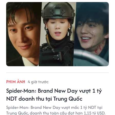
PHIM ẢNH
4 giờ trước
Spider-Man: Brand New Day vượt 1 tỷ
NDT doanh thu tại Trung Quốc
Spider-Man: Brand New Day vượt mốc 1 tỷ NDT tại
Trung Quốc, doanh thu toàn cầu đạt hơn 1,15 tỷ USD.