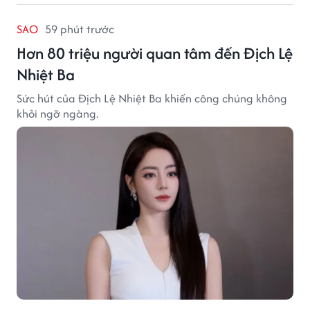
SAO
59 phút trước
Hơn 80 triệu người quan tâm đến Địch Lệ
Nhiệt Ba
Sức hút của Địch Lệ Nhiệt Ba khiến công chúng không
khỏi ngỡ ngàng.