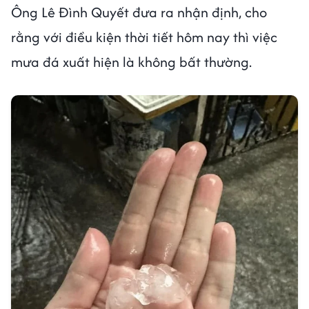
Ông Lê Đình Quyết đưa ra nhận định, cho
rằng với điều kiện thời tiết hôm nay thì việc
mưa đá xuất hiện là không bất thường.