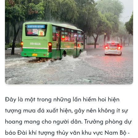
Đây là một trong những lần hiếm hoi hiện
tượng mưa đá xuất hiện, gây nên không ít sự
hoang mang cho người dân. Trưởng phòng dự
báo Đài khí tượng thủy văn khu vực Nam Bộ -