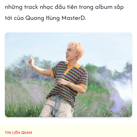
những track nhạc đầu tiên trong album sắp
tới của Quang Hùng MasterD.
TIN LIÊN QUAN