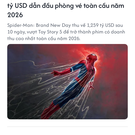
tỷ USD dẫn đầu phòng vé toàn cầu năm
2026
Spider-Man: Brand New Day thu về 1,259 tỷ USD sau
10 ngày, vượt Toy Story 5 để trở thành phim có doanh
thu cao nhất toàn cầu năm 2026.