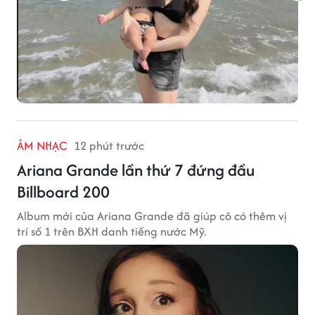
ÂM NHẠC
12 phút trước
Ariana Grande lần thứ 7 đứng đầu
Billboard 200
Album mới của Ariana Grande đã giúp cô có thêm vị
trí số 1 trên BXH danh tiếng nước Mỹ.