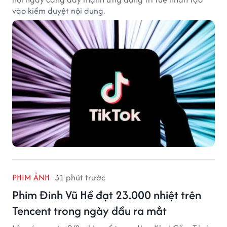
vào kiểm duyệt nội dung.
PHIM ẢNH
31 phút trước
Phim Đinh Vũ Hề đạt 23.000 nhiệt trên
Tencent trong ngày đầu ra mắt