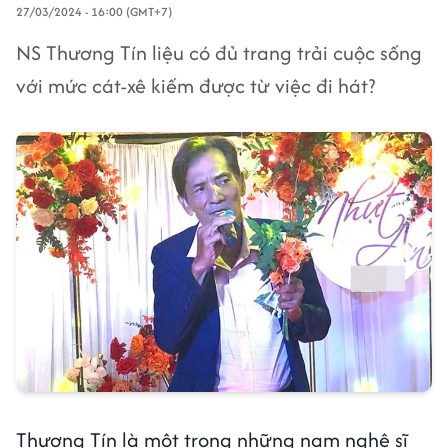
27/03/2024 - 16:00 (GMT+7)
NS Thương Tín liệu có đủ trang trải cuộc sống
với mức cát-xê kiếm được từ việc đi hát?
Thương Tín là một trong những nam nghệ sĩ