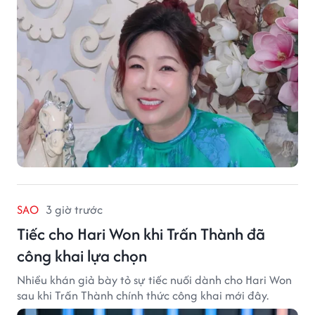
SAO
3 giờ trước
Tiếc cho Hari Won khi Trấn Thành đã
công khai lựa chọn
Nhiều khán giả bày tỏ sự tiếc nuối dành cho Hari Won
sau khi Trấn Thành chính thức công khai mới đây.