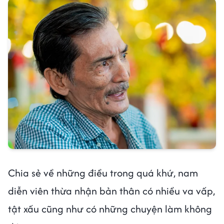
Chia sẻ về những điều trong quá khứ, nam
diễn viên thừa nhận bản thân có nhiều va vấp,
tật xấu cũng như có những chuyện làm không