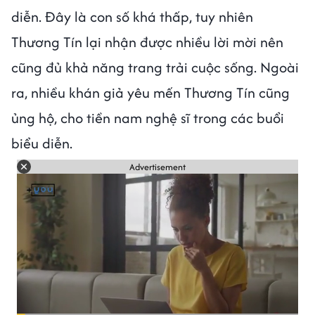
diễn. Đây là con số khá thấp, tuy nhiên
Thương Tín lại nhận được nhiều lời mời nên
cũng đủ khả năng trang trải cuộc sống. Ngoài
ra, nhiều khán giả yêu mến Thương Tín cũng
ủng hộ, cho tiền nam nghệ sĩ trong các buổi
biểu diễn.
Advertisement