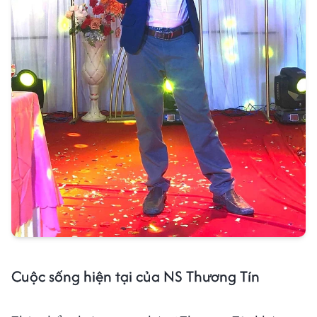
Cuộc sống hiện tại của NS Thương Tín