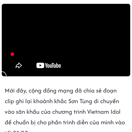
Mới đây, cộng đồng mạng đã chia sẻ đoạn
clip ghi lại khoảnh khắc Sơn Tùng di chuyển
vào sân khấu của chương trình Vietnam Idol
để chuẩn bị cho phần trình diễn của mình vào