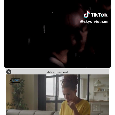
Advertisement