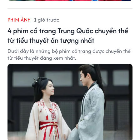
PHIM ẢNH
1 giờ trước
4 phim cổ trang Trung Quốc chuyển thể
từ tiểu thuyết ấn tượng nhất
Dưới đây là những bộ phim cổ trang được chuyển thể
từ tiểu thuyết đáng xem nhất.