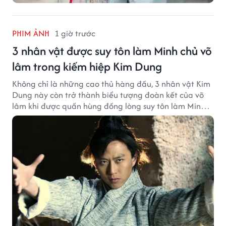
PHIM ẢNH
1 giờ trước
3 nhân vật được suy tôn làm Minh chủ võ
lâm trong kiếm hiệp Kim Dung
Không chỉ là những cao thủ hàng đầu, 3 nhân vật Kim
Dung này còn trở thành biểu tượng đoàn kết của võ
lâm khi được quần hùng đồng lòng suy tôn làm Minh
chủ.