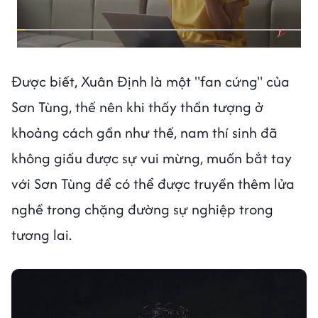
Được biết, Xuân Định là một "fan cứng" của
Sơn Tùng, thế nên khi thấy thần tượng ở
khoảng cách gần như thế, nam thí sinh đã
không giấu được sự vui mừng, muốn bắt tay
với Sơn Tùng để có thể được truyền thêm lửa
nghề trong chặng đường sự nghiệp trong
tương lai.