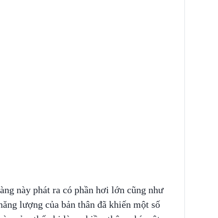
àng này phát ra có phần hơi lớn cũng như
ăng lượng của bản thân đã khiến một số