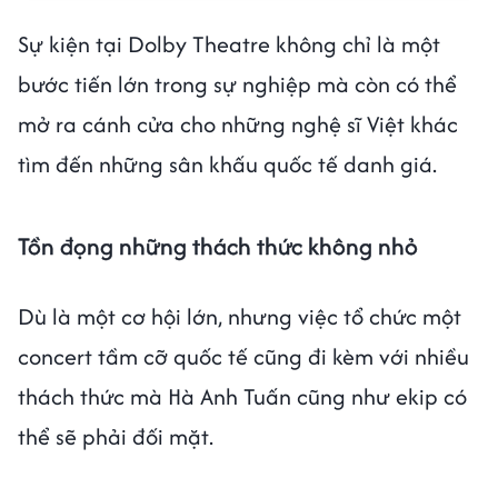
Sự kiện tại Dolby Theatre không chỉ là một
bước tiến lớn trong sự nghiệp mà còn có thể
mở ra cánh cửa cho những nghệ sĩ Việt khác
tìm đến những sân khấu quốc tế danh giá.
Tồn đọng những thách thức không nhỏ
Dù là một cơ hội lớn, nhưng việc tổ chức một
concert tầm cỡ quốc tế cũng đi kèm với nhiều
thách thức mà Hà Anh Tuấn cũng như ekip có
thể sẽ phải đối mặt.