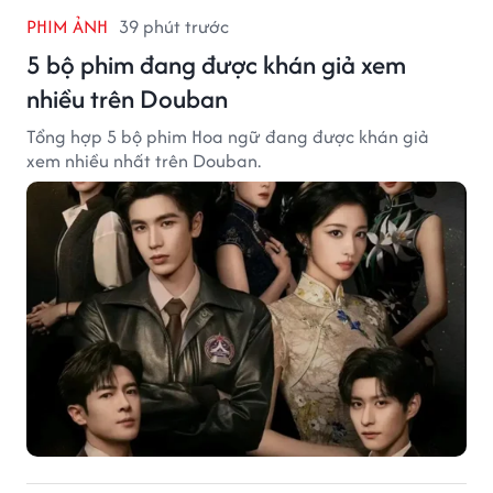
PHIM ẢNH
39 phút trước
5 bộ phim đang được khán giả xem
nhiều trên Douban
Tổng hợp 5 bộ phim Hoa ngữ đang được khán giả
xem nhiều nhất trên Douban.