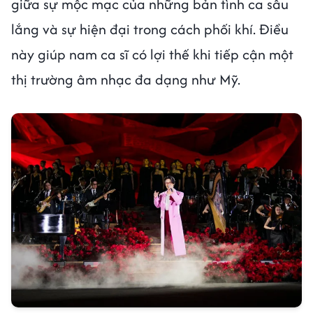
giữa sự mộc mạc của những bản tình ca sâu
lắng và sự hiện đại trong cách phối khí. Điều
này giúp nam ca sĩ có lợi thế khi tiếp cận một
thị trường âm nhạc đa dạng như Mỹ.