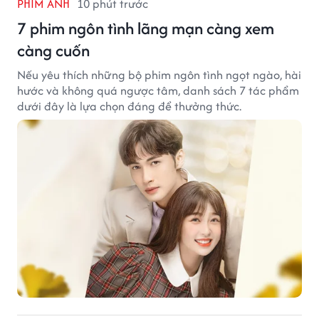
PHIM ẢNH
10 phút trước
7 phim ngôn tình lãng mạn càng xem
càng cuốn
Nếu yêu thích những bộ phim ngôn tình ngọt ngào, hài
hước và không quá ngược tâm, danh sách 7 tác phẩm
dưới đây là lựa chọn đáng để thưởng thức.