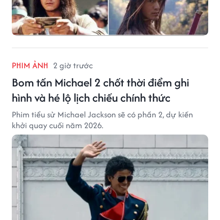
PHIM ẢNH
2 giờ trước
Bom tấn Michael 2 chốt thời điểm ghi
hình và hé lộ lịch chiếu chính thức
Phim tiểu sử Michael Jackson sẽ có phần 2, dự kiến
khởi quay cuối năm 2026.