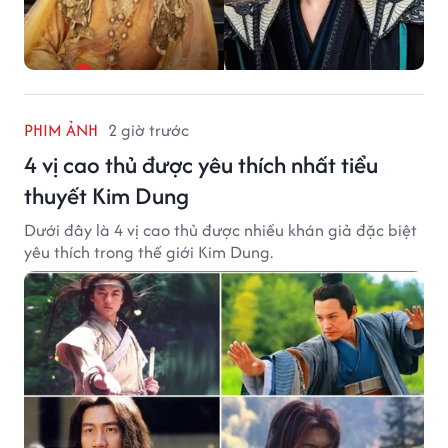
PHIM ẢNH
2 giờ trước
4 vị cao thủ được yêu thích nhất tiểu
thuyết Kim Dung
Dưới đây là 4 vị cao thủ được nhiều khán giả đặc biệt
yêu thích trong thế giới Kim Dung.