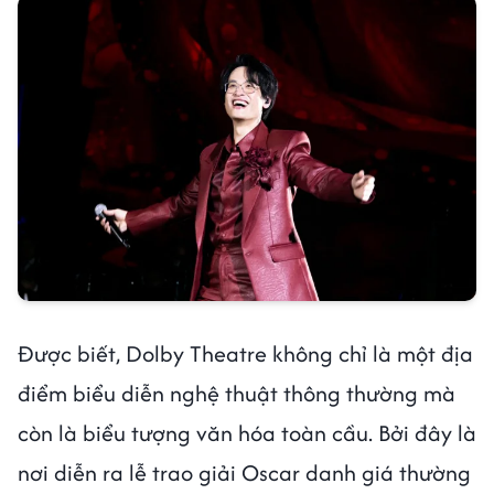
Được biết, Dolby Theatre không chỉ là một địa
điểm biểu diễn nghệ thuật thông thường mà
còn là biểu tượng văn hóa toàn cầu. Bởi đây là
nơi diễn ra lễ trao giải Oscar danh giá thường