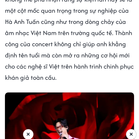
một cột mốc quan trọng trong sự nghiệp của
Hà Anh Tuấn cũng như trong dòng chảy của
âm nhạc Việt Nam trên trường quốc tế. Thành
công của concert không chỉ giúp anh khẳng
định tên tuổi mà còn mở ra những cơ hội mới
cho các nghệ sĩ Việt trên hành trình chinh phục
khán giả toàn cầu.
×
×