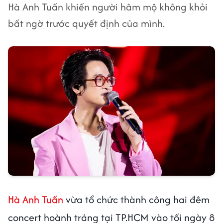
Hà Anh Tuấn khiến người hâm mộ không khỏi
bất ngờ trước quyết định của mình.
Hà Anh Tuấn
vừa tổ chức thành công hai đêm
concert hoành tráng tại TP.HCM vào tối ngày 8