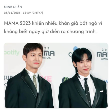
MINH QUÂN
28/11/2023 - 15:59 (GMT+7)
MAMA 2023 khiến nhiều khán giả bất ngờ vì
không biết ngày giờ diễn ra chương trình.