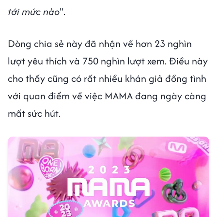
tới mức nào
".
Dòng chia sẻ này đã nhận về hơn 23 nghìn
lượt yêu thích và 750 nghìn lượt xem. Điều này
cho thấy cũng có rất nhiều khán giả đồng tình
với quan điểm về việc MAMA đang ngày càng
mất sức hút.