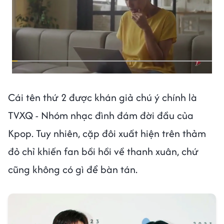
Cái tên thứ 2 được khán giả chú ý chính là
TVXQ - Nhóm nhạc đình đám đời đầu của
Kpop. Tuy nhiên, cặp đôi xuất hiện trên thảm
đỏ chỉ khiến fan bồi hồi về thanh xuân, chứ
cũng không có gì để bàn tán.