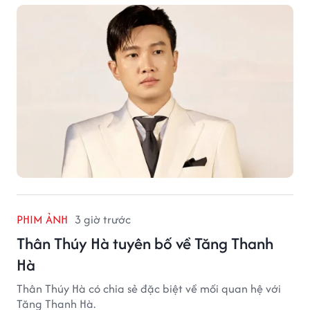
PHIM ẢNH
3 giờ trước
Thân Thúy Hà tuyên bố về Tăng Thanh
Hà
Thân Thúy Hà có chia sẻ đặc biệt về mối quan hệ với
Tăng Thanh Hà.