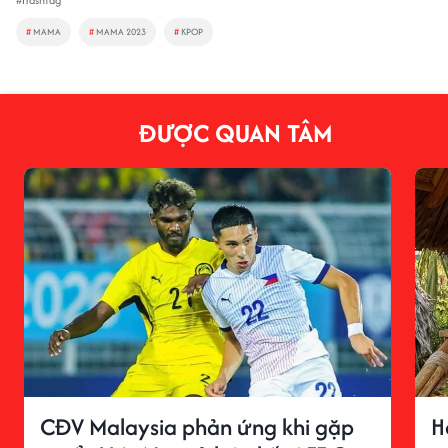
#
MAMA
#
MAMA 2023
#
KPOP
ĐƯỢC QUAN TÂM
CĐV Malaysia phản ứng khi gặp
H