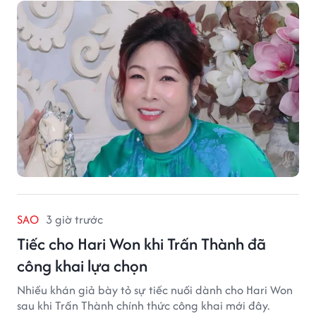
nghệ thuật.
SAO
3 giờ trước
Tiếc cho Hari Won khi Trấn Thành đã
công khai lựa chọn
Nhiều khán giả bày tỏ sự tiếc nuối dành cho Hari Won
sau khi Trấn Thành chính thức công khai mới đây.