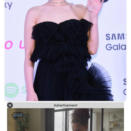
Advertisement