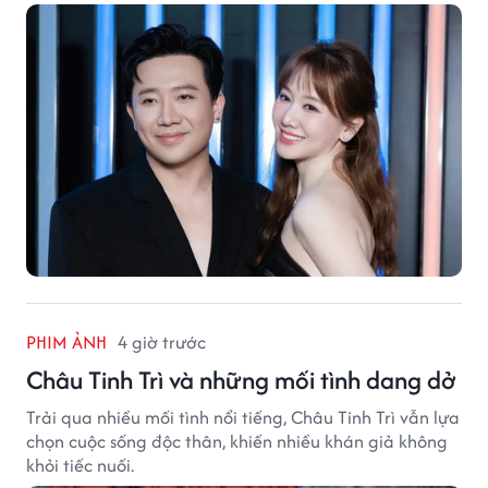
PHIM ẢNH
4 giờ trước
Châu Tinh Trì và những mối tình dang dở
Trải qua nhiều mối tình nổi tiếng, Châu Tinh Trì vẫn lựa
chọn cuộc sống độc thân, khiến nhiều khán giả không
khỏi tiếc nuối.