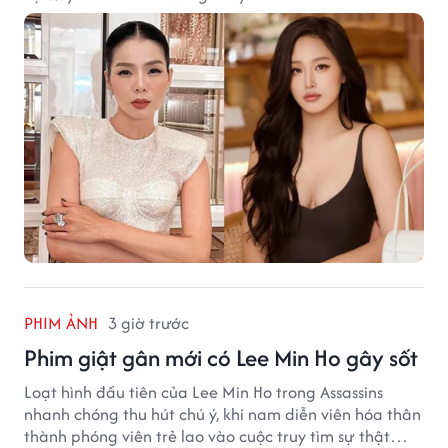
PHIM ẢNH
3 giờ trước
Phim giật gân mới có Lee Min Ho gây sốt
Loạt hình đầu tiên của Lee Min Ho trong Assassins
nhanh chóng thu hút chú ý, khi nam diễn viên hóa thân
thành phóng viên trẻ lao vào cuộc truy tìm sự thật