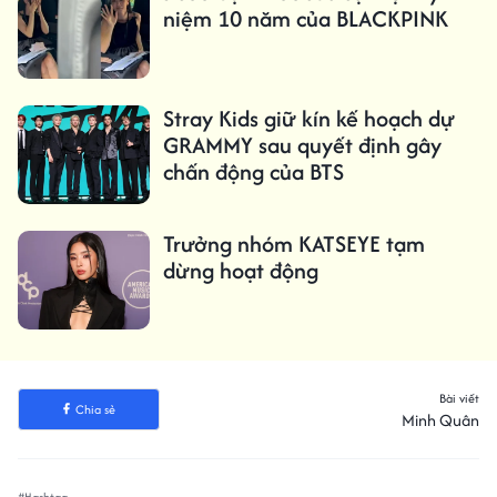
niệm 10 năm của BLACKPINK
Stray Kids giữ kín kế hoạch dự
GRAMMY sau quyết định gây
chấn động của BTS
Trưởng nhóm KATSEYE tạm
dừng hoạt động
Bài viết
Chia sẻ
Minh Quân
#Hashtag