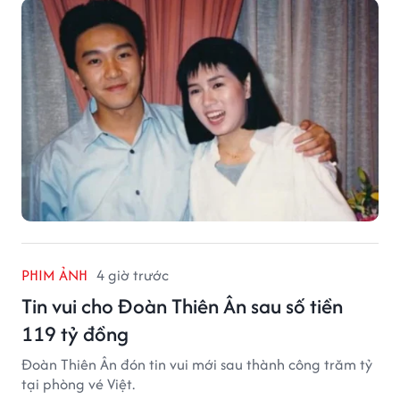
PHIM ẢNH
4 giờ trước
Tin vui cho Đoàn Thiên Ân sau số tiền
119 tỷ đồng
Đoàn Thiên Ân đón tin vui mới sau thành công trăm tỷ
tại phòng vé Việt.