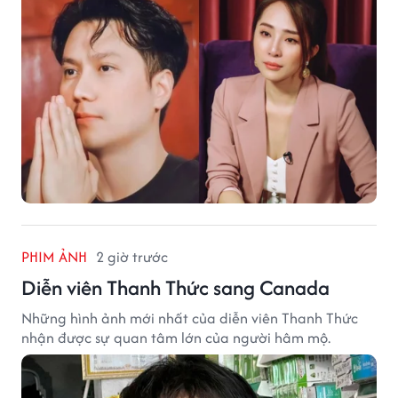
PHIM ẢNH
2 giờ trước
Diễn viên Thanh Thức sang Canada
Những hình ảnh mới nhất của diễn viên Thanh Thức
nhận được sự quan tâm lớn của người hâm mộ.