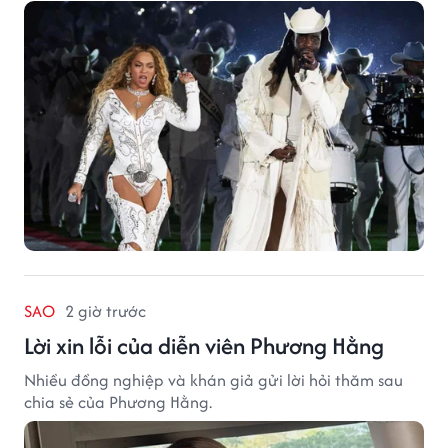
SAO
2 giờ trước
Lời xin lỗi của diễn viên Phương Hằng
Nhiều đồng nghiệp và khán giả gửi lời hỏi thăm sau
chia sẻ của Phương Hằng.