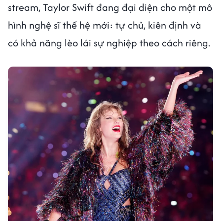
stream, Taylor Swift đang đại diện cho một mô
hình nghệ sĩ thế hệ mới: tự chủ, kiên định và
có khả năng lèo lái sự nghiệp theo cách riêng.