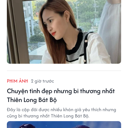
PHIM ẢNH
2 giờ trước
Chuyện tình đẹp nhưng bi thương nhất
Thiên Long Bát Bộ
Đây là cặp đôi được nhiều khán giả yêu thích nhưng
cũng bi thương nhất Thiên Long Bát Bộ.