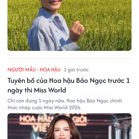
NGƯỜI MẪU - HOA HẬU
1 giờ trước
Tuyên bố của Hoa hậu Bảo Ngọc trước 1
ngày thi Miss World
Chỉ còn đúng 1 ngày nữa, Hoa hậu Bảo Ngọc chính
thức nhập cuộc Miss World 2026.