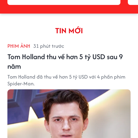
TIN MỚI
PHIM ẢNH
31 phút trước
Tom Holland thu về hơn 5 tỷ USD sau 9
năm
Tom Holland đã thu về hơn 5 tỷ USD với 4 phần phim
Spider-Man.