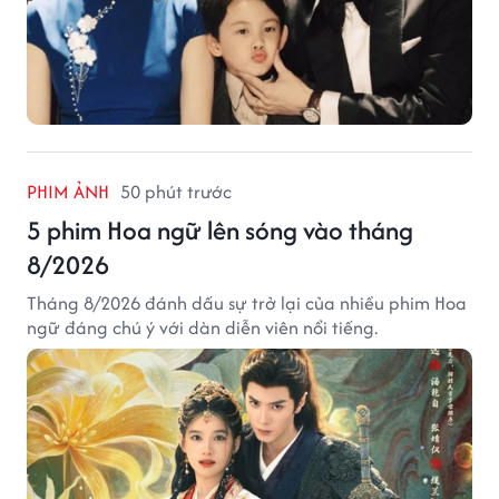
PHIM ẢNH
50 phút trước
5 phim Hoa ngữ lên sóng vào tháng
8/2026
Tháng 8/2026 đánh dấu sự trở lại của nhiều phim Hoa
ngữ đáng chú ý với dàn diễn viên nổi tiếng.