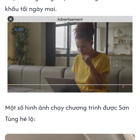
khấu tối ngày mai.
Advertisement
Một số hình ảnh chạy chương trình được Sơn
Tùng hé lộ: