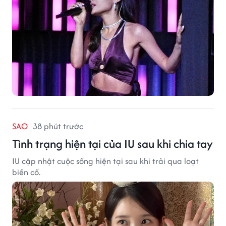
SAO
38 phút trước
Tình trạng hiện tại của IU sau khi chia tay
IU cập nhật cuộc sống hiện tại sau khi trải qua loạt
biến cố.