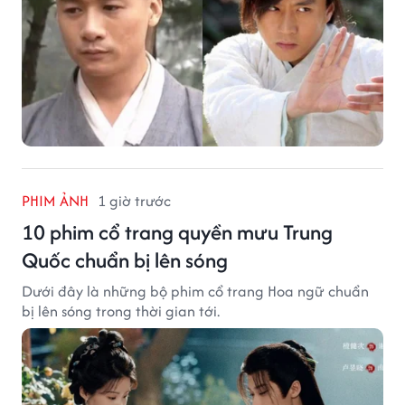
PHIM ẢNH
1 giờ trước
10 phim cổ trang quyền mưu Trung
Quốc chuẩn bị lên sóng
Dưới đây là những bộ phim cổ trang Hoa ngữ chuẩn
bị lên sóng trong thời gian tới.