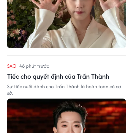
SAO
46 phút trước
Tiếc cho quyết định của Trấn Thành
Sự tiếc nuối dành cho Trấn Thành là hoàn toàn có cơ
sở.