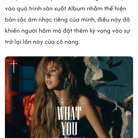
vào quá trình sản xuất Album nhằm thể hiện
bản sắc âm nhạc riêng của mình, điều này đã
khiến người hâm mộ đặt thêm kỳ vọng vào sự
trở lại lần này của cô nàng.