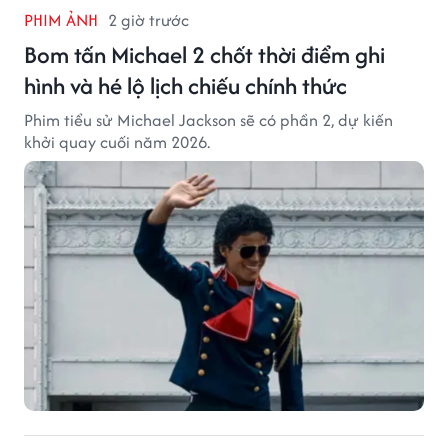
PHIM ẢNH
2 giờ trước
Bom tấn Michael 2 chốt thời điểm ghi
hình và hé lộ lịch chiếu chính thức
Phim tiểu sử Michael Jackson sẽ có phần 2, dự kiến
khởi quay cuối năm 2026.