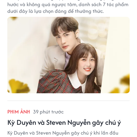
hước và không quá ngược tâm, danh sách 7 tác phẩm
dưới đây là lựa chọn đáng để thưởng thức.
PHIM ẢNH
39 phút trước
Kỳ Duyên và Steven Nguyễn gây chú ý
Kỳ Duyên và Steven Nguyễn gây chú ý khi lần đầu