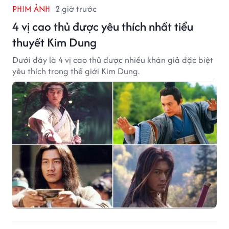
PHIM ẢNH
2 giờ trước
4 vị cao thủ được yêu thích nhất tiểu
thuyết Kim Dung
Dưới đây là 4 vị cao thủ được nhiều khán giả đặc biệt
yêu thích trong thế giới Kim Dung.