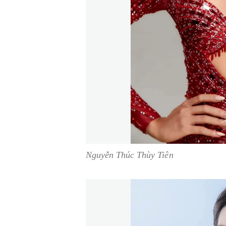
Nguyễn Thúc Thùy Tiên