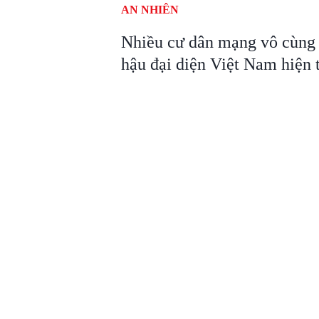
AN NHIÊN
Nhiều cư dân mạng vô cùng 
hậu đại diện Việt Nam hiện t