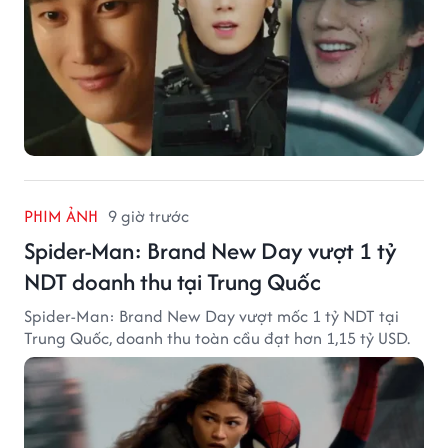
PHIM ẢNH
9 giờ trước
Spider-Man: Brand New Day vượt 1 tỷ
NDT doanh thu tại Trung Quốc
Spider-Man: Brand New Day vượt mốc 1 tỷ NDT tại
Trung Quốc, doanh thu toàn cầu đạt hơn 1,15 tỷ USD.