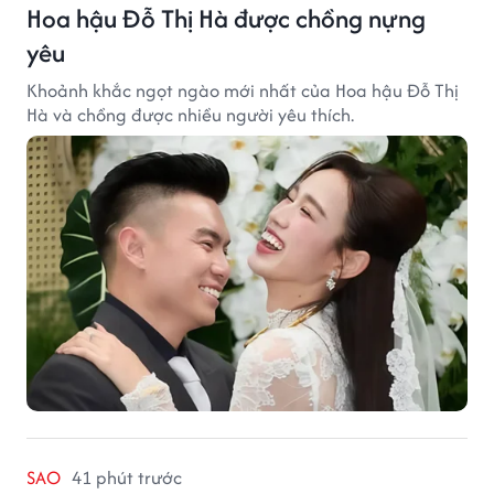
Hoa hậu Đỗ Thị Hà được chồng nựng
yêu
Khoảnh khắc ngọt ngào mới nhất của Hoa hậu Đỗ Thị
Hà và chồng được nhiều người yêu thích.
SAO
41 phút trước