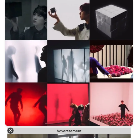
Advertisement