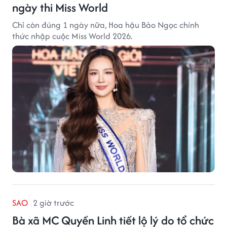
ngày thi Miss World
Chỉ còn đúng 1 ngày nữa, Hoa hậu Bảo Ngọc chính
thức nhập cuộc Miss World 2026.
SAO
2 giờ trước
Bà xã MC Quyền Linh tiết lộ lý do tổ chức