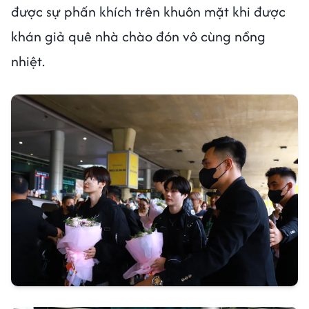
được sự phấn khích trên khuôn mặt khi được
khán giả quê nhà chào đón vô cùng nồng
nhiệt.