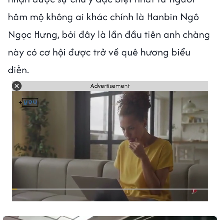
hâm mộ không ai khác chính là Hanbin Ngô
Ngọc Hưng, bởi đây là lần đầu tiên anh chàng
này có cơ hội được trở về quê hương biểu
diễn.
Advertisement