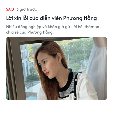
SAO
3 giờ trước
Lời xin lỗi của diễn viên Phương Hằng
Nhiều đồng nghiệp và khán giả gửi lời hỏi thăm sau
chia sẻ của Phương Hằng.