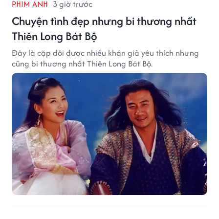
PHIM ẢNH
3 giờ trước
Chuyện tình đẹp nhưng bi thương nhất
Thiên Long Bát Bộ
Đây là cặp đôi được nhiều khán giả yêu thích nhưng
cũng bi thương nhất Thiên Long Bát Bộ.