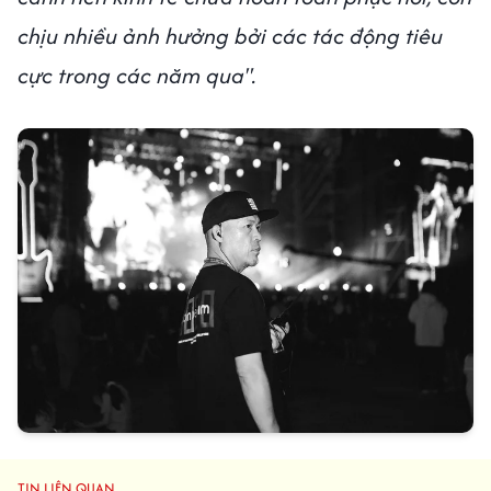
chịu nhiều ảnh hưởng bởi các tác động tiêu
cực trong các năm qua".
TIN LIÊN QUAN