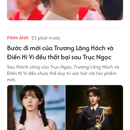
PHIM ẢNH
21 phút trước
Bước đi mới của Trương Lăng Hách và
Điền Hi Vi đều thất bại sau Trục Ngọc
Sau thành công của Trục Ngọc, Trương Lăng Hách và
Điền Hi Vi đều chưa thể duy trì sức hút với tác phẩm
mới.