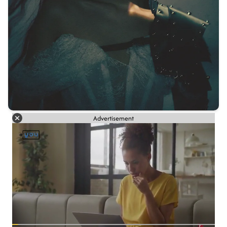
Advertisement