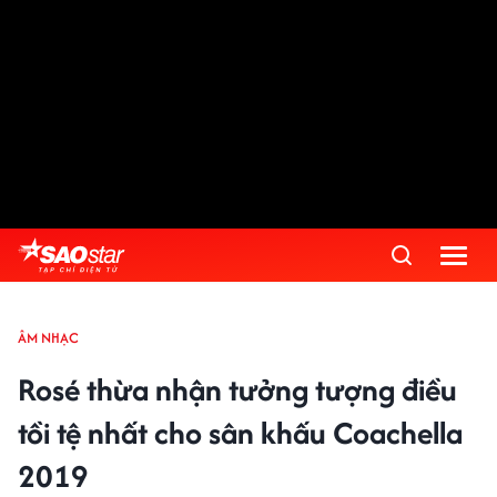
ÂM NHẠC
Rosé thừa nhận tưởng tượng điều
tồi tệ nhất cho sân khấu Coachella
2019