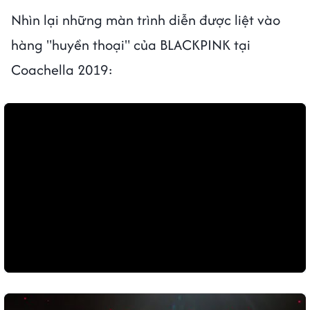
Nhìn lại những màn trình diễn được liệt vào
hàng "huyền thoại" của BLACKPINK tại
Coachella 2019: