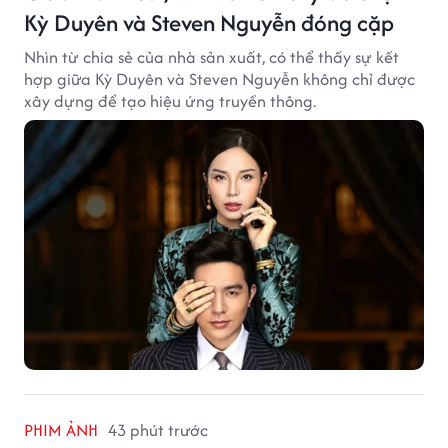
Kỳ Duyên và Steven Nguyễn đóng cặp
Nhìn từ chia sẻ của nhà sản xuất, có thể thấy sự kết
hợp giữa Kỳ Duyên và Steven Nguyễn không chỉ được
xây dựng để tạo hiệu ứng truyền thông.
PHIM ẢNH
43 phút trước