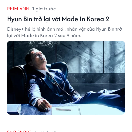
PHIM ẢNH
1 giờ trước
Hyun Bin trở lại với Made In Korea 2
Disney+ hé lộ hình ảnh mới, nhân vật của Hyun Bin trở
lại với Made in Korea 2 sau 9 năm.