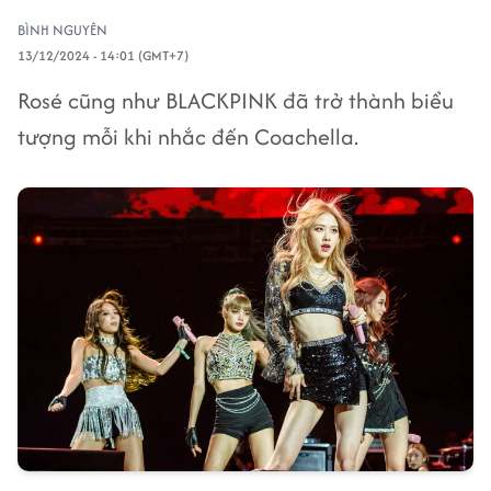
BÌNH NGUYÊN
13/12/2024 - 14:01 (GMT+7)
Rosé cũng như BLACKPINK đã trở thành biểu
tượng mỗi khi nhắc đến Coachella.