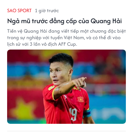
SAO SPORT
1 giờ trước
Ngả mũ trước đẳng cấp của Quang Hải
Tiền vệ Quang Hải đang viết tiếp một chương đặc biệt
trong sự nghiệp với tuyển Việt Nam, và có thể đi vào
lịch sử với 3 lần vô địch AFF Cup.