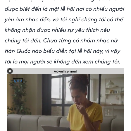
được biết đến là một lễ hội nơi có nhiều người
yêu âm nhạc đến, và tôi nghĩ chúng tôi có thể
không nhận được nhiều sự yêu thích nếu
chúng tôi đến. Chưa từng có nhóm nhạc nữ
Hàn Quốc nào biểu diễn tại lễ hội này, vì vậy
tôi lo mọi người sẽ không đến xem chúng tôi.
Advertisement