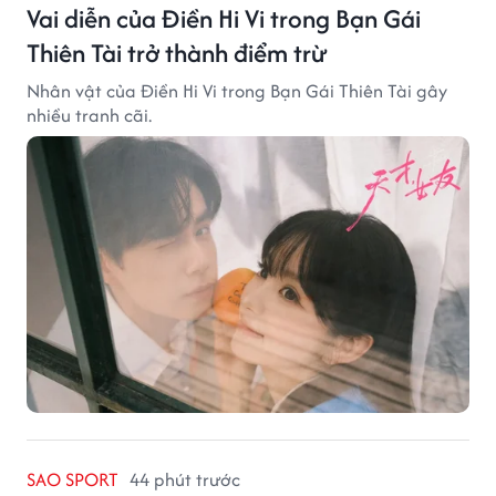
Vai diễn của Điền Hi Vi trong Bạn Gái
Thiên Tài trở thành điểm trừ
Nhân vật của Điền Hi Vi trong Bạn Gái Thiên Tài gây
nhiều tranh cãi.
SAO SPORT
44 phút trước