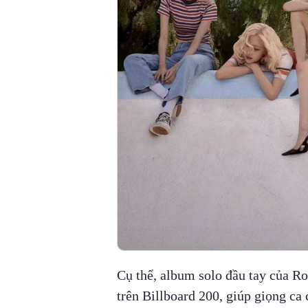
Cụ thể, album solo đầu tay của R
trên Billboard 200, giúp giọng 