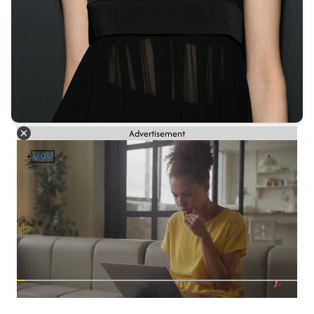
Advertisement