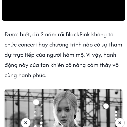
Được biết, đã 2 năm rồi BlackPink không tổ
chức concert hay chương trình nào có sự tham
dự trực tiếp của người hâm mộ. Vì vậy, hành
động này của fan khiến cô nàng cảm thấy vô
cùng hạnh phúc.
×
×