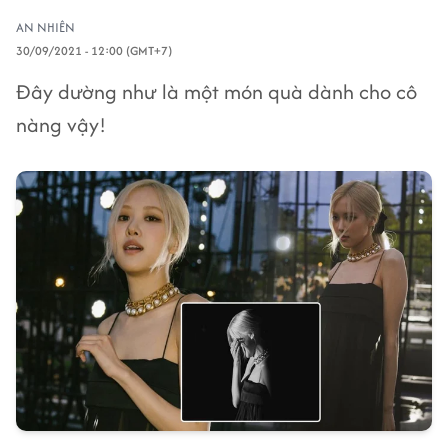
AN NHIÊN
30/09/2021 - 12:00 (GMT+7)
Đây dường như là một món quà dành cho cô
nàng vậy!