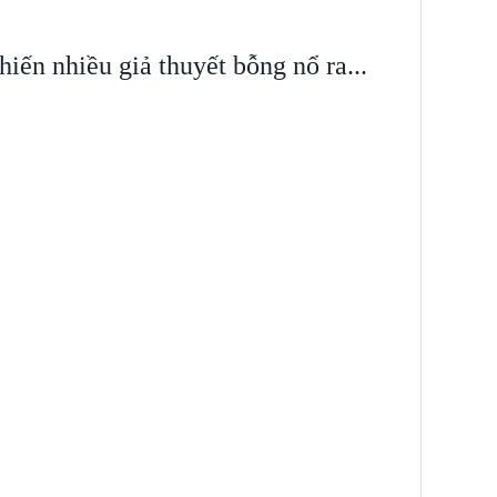
iến nhiều giả thuyết bỗng nổ ra...