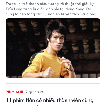
Trước khi trở thành biểu tượng võ thuật thế giới, Lý
Tiểu Long từng là diễn viên nhí tại Hong Kong. Đó
cũng là nền tảng cho sự nghiệp huyền thoại của ông.
PHIM ẢNH
2 giờ trước
11 phim Hàn có nhiều thành viên cùng