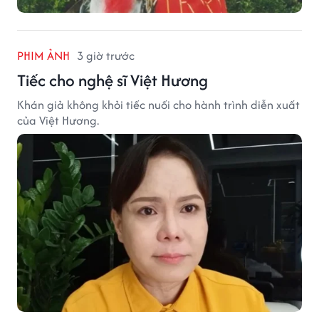
PHIM ẢNH
3 giờ trước
Tiếc cho nghệ sĩ Việt Hương
Khán giả không khỏi tiếc nuối cho hành trình diễn xuất
của Việt Hương.