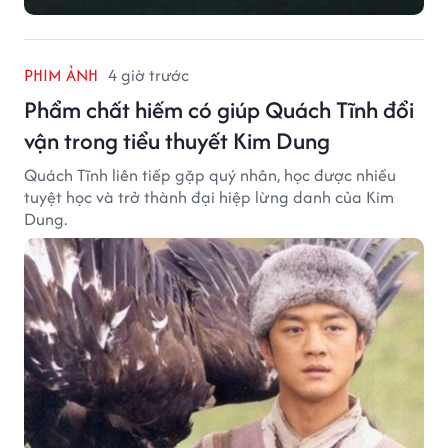
PHIM ẢNH
4 giờ trước
Phẩm chất hiếm có giúp Quách Tĩnh đổi
vận trong tiểu thuyết Kim Dung
Quách Tĩnh liên tiếp gặp quý nhân, học được nhiều
tuyệt học và trở thành đại hiệp lừng danh của Kim
Dung.