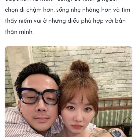
chọn đi chậm hơn, sống nhẹ nhàng hơn và tìm
thấy niềm vui ở những điều phù hợp với bản
thân mình.