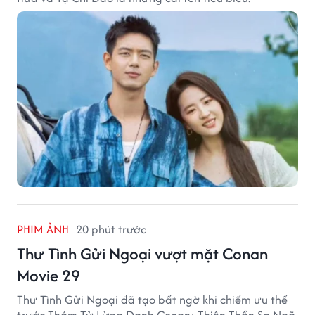
PHIM ẢNH
20 phút trước
Thư Tình Gửi Ngoại vượt mặt Conan
Movie 29
Thư Tình Gửi Ngoại đã tạo bất ngờ khi chiếm ưu thế