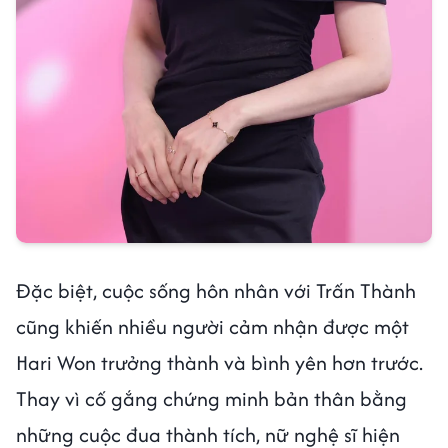
Đặc biệt, cuộc sống hôn nhân với Trấn Thành
cũng khiến nhiều người cảm nhận được một
Hari Won trưởng thành và bình yên hơn trước.
Thay vì cố gắng chứng minh bản thân bằng
những cuộc đua thành tích, nữ nghệ sĩ hiện