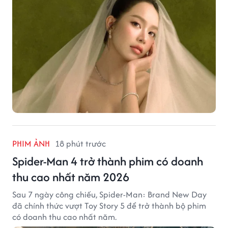
PHIM ẢNH
18 phút trước
Spider-Man 4 trở thành phim có doanh
thu cao nhất năm 2026
Sau 7 ngày công chiếu, Spider-Man: Brand New Day
đã chính thức vượt Toy Story 5 để trở thành bộ phim
có doanh thu cao nhất năm.