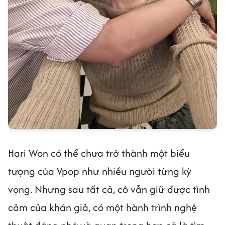
Hari Won có thể chưa trở thành một biểu
tượng của Vpop như nhiều người từng kỳ
vọng. Nhưng sau tất cả, cô vẫn giữ được tình
cảm của khán giả, có một hành trình nghệ