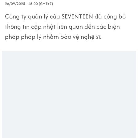
26/09/2025 - 18:00 (GMT+7)
Công ty quản lý của SEVENTEEN đã công bố
thông tin cập nhật liên quan đến các biện
pháp pháp lý nhằm bảo vệ nghệ sĩ.